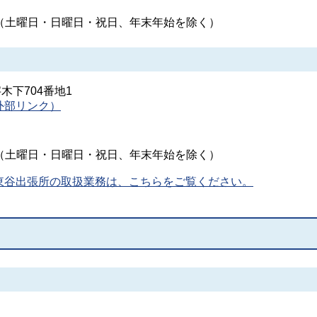
時（土曜日・日曜日・祝日、年末年始を除く）
字木下704番地1
外部リンク）
時（土曜日・日曜日・祝日、年末年始を除く）
東谷出張所の取扱業務は、こちらをご覧ください。