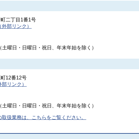
新町二丁目1番1号
（外部リンク）
時（土曜日・日曜日・祝日、年末年始を除く）
町12番12号
外部リンク）
時（土曜日・日曜日・祝日、年末年始を除く）
の取扱業務は、こちらをご覧ください。