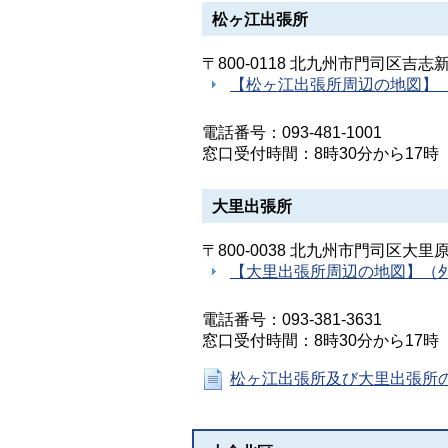
松ヶ江出張所
〒800-0118 北九州市門司区吉志
【松ヶ江出張所周辺の地図】
電話番号：093-481-1001
窓口受付時間：8時30分から17
大里出張所
〒800-0038 北九州市門司区大里原
【大里出張所周辺の地図】（
電話番号：093-381-3631
窓口受付時間：8時30分から17
松ヶ江出張所及び大里出張所