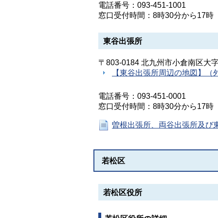
電話番号：093-451-1001
窓口受付時間：8時30分から17
東谷出張所
〒803-0184 北九州市小倉南区大
【東谷出張所周辺の地図】（
電話番号：093-451-0001
窓口受付時間：8時30分から17
曽根出張所、両谷出張所及び
若松区
若松区役所