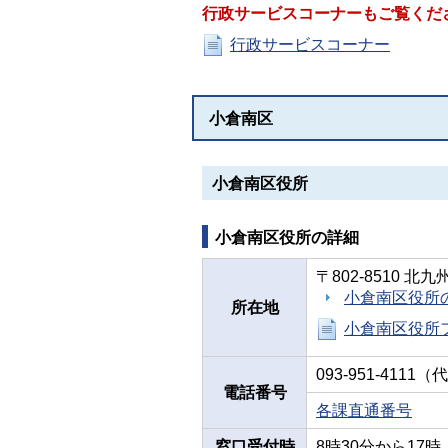
行政サービスコーナーもご覧くだ
行政サービスコーナー
小倉南区
小倉南区役所
小倉南区役所の詳細
〒802-8510 
小倉南区役所
所在地
小倉南区役所
093-951-4111
電話番号
各課直通番号
窓口受付時
8時30分から1