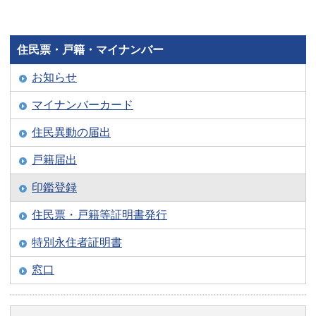
住民票・戸籍・マイナンバー
お知らせ
マイナンバーカード
住民異動の届出
戸籍届出
印鑑登録
住民票・戸籍等証明書発行
特別永住者証明書
窓口