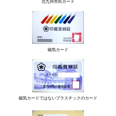
北九州市民カード
磁気カード
磁気カードではないプラスチックのカード