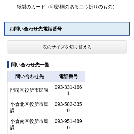
紙製のカード（印影欄のある二つ折りのもの）
お問い合わせ先電話番号
表のサイズを切り替える
問い合わせ先一覧
問い合わせ先
電話番号
093-331-166
門司区役所市民課
1
小倉北区役所市民
093-582-335
課
0
小倉南区役所市民
093-951-489
課
0