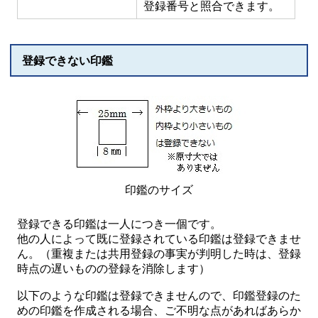
登録番号と照合できます。
登録できない印鑑
印鑑のサイズ
登録できる印鑑は一人につき一個です。
他の人によって既に登録されている印鑑は登録できませ
ん。（重複または共用登録の事実が判明した時は、登録
時点の遅いものの登録を消除します）
以下のような印鑑は登録できませんので、印鑑登録のた
めの印鑑を作成される場合、ご不明な点があればあらか