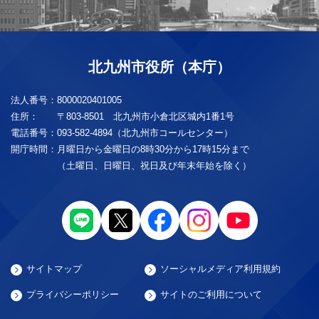
北九州市役所（本庁）
法人番号：
8000020401005
住所：
〒803-8501 北九州市小倉北区城内1番1号
電話番号：
093-582-4894（北九州市コールセンター）
開庁時間：
月曜日から金曜日の8時30分から17時15分まで
（土曜日、日曜日、祝日及び年末年始を除く）
サイトマップ
ソーシャルメディア利用規約
プライバシーポリシー
サイトのご利用について