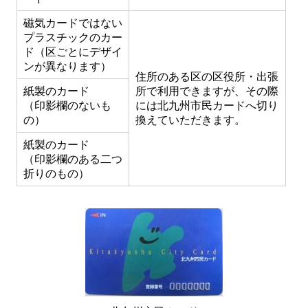
磁気カードではない
プラスチックのカー
ド（区ごとにデザイ
ンが異なります）
住所のある区の区役所・出張
紙製のカード
所で利用できますが、その際
（印影欄のないも
には北九州市民カードへ切り
の）
換えていただきます。
紙製のカード
（印影欄のある二つ
折りのもの）