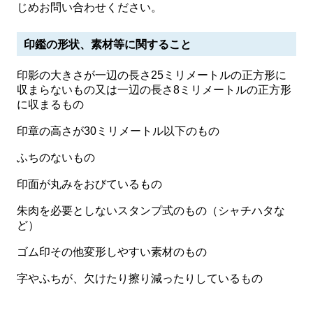
じめお問い合わせください。
印鑑の形状、素材等に関すること
印影の大きさが一辺の長さ25ミリメートルの正方形に
収まらないもの又は一辺の長さ8ミリメートルの正方形
に収まるもの
印章の高さが30ミリメートル以下のもの
ふちのないもの
印面が丸みをおびているもの
朱肉を必要としないスタンプ式のもの（シャチハタな
ど）
ゴム印その他変形しやすい素材のもの
字やふちが、欠けたり擦り減ったりしているもの