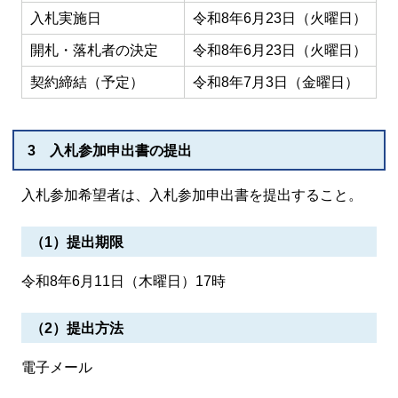
入札実施日
令和8年6月23日（火曜日）
開札・落札者の決定
令和8年6月23日（火曜日）
契約締結（予定）
令和8年7月3日（金曜日）
3 入札参加申出書の提出
入札参加希望者は、入札参加申出書を提出すること。
（1）提出期限
令和8年6月11日（木曜日）17時
（2）提出方法
電子メール