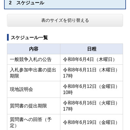
2 スケジュール
表のサイズを切り替える
スケジュール一覧
内容
日程
一般競争入札の公告
令和8年6月4日（木曜日）
入札参加申出書の提出
令和8年6月11日（木曜日）
期限
17時
令和8年6月12日（金曜日）
現地説明会
10時
令和8年6月16日（火曜日）
質問書の提出期限
17時
質問書への回答（予
令和8年6月19日（金曜日）
定）