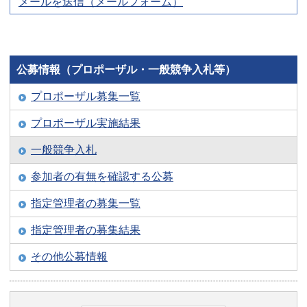
メールを送信（メールフォーム）
公募情報（プロポーザル・一般競争入札等）
プロポーザル募集一覧
プロポーザル実施結果
一般競争入札
参加者の有無を確認する公募
指定管理者の募集一覧
指定管理者の募集結果
その他公募情報