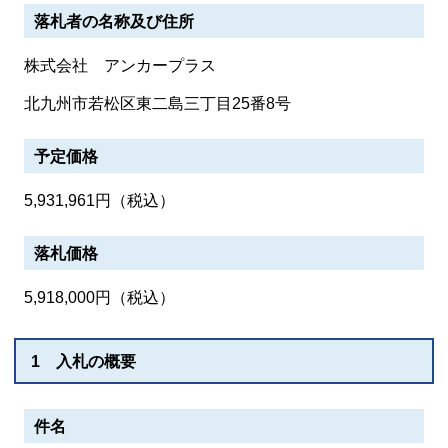
落札者の名称及び住所
株式会社 アンカープラス
北九州市若松区東二島三丁目25番8号
予定価格
5,931,961円（税込）
落札価格
5,918,000円（税込）
1 入札の概要
件名