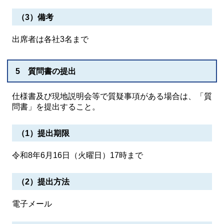
（3）備考
出席者は各社3名まで
5 質問書の提出
仕様書及び現地説明会等で質疑事項がある場合は、「質
問書」を提出すること。
（1）提出期限
令和8年6月16日（火曜日）17時まで
（2）提出方法
電子メール