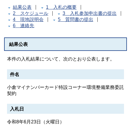
結果公表
1 入札の概要
2 スケジュール
3 入札参加申出書の提出
4 現地説明会
5 質問書の提出
6 連絡先
結果公表
本件の入札結果について、次のとおり公表します。
件名
小倉マイナンバーカード特設コーナー環境整備業務委託
契約
入札日
令和8年6月23日（火曜日）