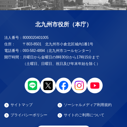
北九州市役所（本庁）
法人番号：
8000020401005
住所：
〒803-8501 北九州市小倉北区城内1番1号
電話番号：
093-582-4894（北九州市コールセンター）
開庁時間：
月曜日から金曜日の8時30分から17時15分まで
（土曜日、日曜日、祝日及び年末年始を除く）
サイトマップ
ソーシャルメディア利用規約
プライバシーポリシー
サイトのご利用について