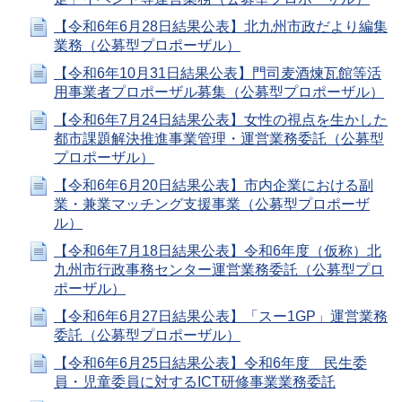
【令和6年6月28日結果公表】北九州市政だより編集
業務（公募型プロポーザル）
【令和6年10月31日結果公表】門司麦酒煉瓦館等活
用事業者プロポーザル募集（公募型プロポーザル）
【令和6年7月24日結果公表】女性の視点を生かした
都市課題解決推進事業管理・運営業務委託（公募型
プロポーザル）
【令和6年6月20日結果公表】市内企業における副
業・兼業マッチング支援事業（公募型プロポーザ
ル）
【令和6年7月18日結果公表】令和6年度（仮称）北
九州市行政事務センター運営業務委託（公募型プロ
ポーザル）
【令和6年6月27日結果公表】「スー1GP」運営業務
委託（公募型プロポーザル）
【令和6年6月25日結果公表】令和6年度 民生委
員・児童委員に対するICT研修事業業務委託