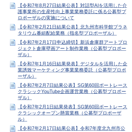
【令和7年8月27日結果公表】対話型AIを活用した介
護事業所の生産性向上事業業務委託に係る公募型プ
ロポーザルの実施について
【令和7年2月21日結果公表】北九州市科学館プラネ
タリウム番組配給業務（指名型プロポーザル）
【令和7年2月17日申込締切】新浜倉庫群アートプロ
ジェクト倉庫壁画アート制作業務（公募型プロポー
ザル）
【令和7年1月16日結果発表】デジタルを活用した企
業誘致マーケティング事業業務委託（公募型プロポ
ーザル）
【令和7年2月7日結果公表】SG第60回ボートレース
クラシックYouTube企画運営業務（公募型プロポー
ザル）
【令和7年2月1日結果発表】SG第60回ボートレース
クラシックオープン懸賞業務（公募型プロポーザ
ル）
【令和7年2月17日結果公表】令和7年度北九州市公