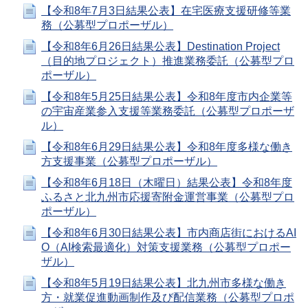
【令和8年7月3日結果公表】在宅医療支援研修等業
務（公募型プロポーザル）
【令和8年6月26日結果公表】Destination Project
（目的地プロジェクト）推進業務委託（公募型プロ
ポーザル）
【令和8年5月25日結果公表】令和8年度市内企業等
の宇宙産業参入支援等業務委託（公募型プロポーザ
ル）
【令和8年6月29日結果公表】令和8年度多様な働き
方支援事業（公募型プロポーザル）
【令和8年6月18日（木曜日）結果公表】令和8年度
ふるさと北九州市応援寄附金運営事業（公募型プロ
ポーザル）
【令和8年6月30日結果公表】市内商店街におけるAI
O（AI検索最適化）対策支援業務（公募型プロポー
ザル）
【令和8年5月19日結果公表】北九州市多様な働き
方・就業促進動画制作及び配信業務（公募型プロポ