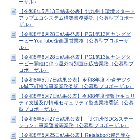
ーザル）
【令和8年5月13日結果公表】北九州市環境スタート
アップエコシステム構築業務委託（公募型プロポー
ザル）
【令和8年6月28日結果発表】PG1第13回ヤングダ
ービーYouTube企画運営業務（公募型プロポーザ
ル）
【令和8年6月28日結果発表】PG1第13回ヤングダ
ービー開催に伴う屋外特別宣伝広告業務（公募型プ
ロポーザル）
【令和8年5月7日結果公表】令和8年度 小倉デジタ
ル城下町推進事業業務委託（公募型プロポーザル）
【令和8年5月7日結果公表】令和8年度情報セキュリ
ティ支援及び情報セキュリティ監査業務委託（公募
型プロポーザル）
【令和8年5月27日結果公表】「北九州SDGsステー
ション」事業運営等業務（公募型プロポーザル）
【令和8年5月25日結果公表】Retalaboの運営等を