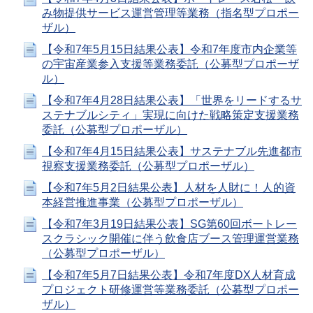
み物提供サービス運営管理等業務（指名型プロポー
ザル）
【令和7年5月15日結果公表】令和7年度市内企業等
の宇宙産業参入支援等業務委託（公募型プロポーザ
ル）
【令和7年4月28日結果公表】「世界をリードするサ
ステナブルシティ」実現に向けた戦略策定支援業務
委託（公募型プロポーザル）
【令和7年4月15日結果公表】サステナブル先進都市
視察支援業務委託（公募型プロポーザル）
【令和7年5月2日結果公表】人材を人財に！人的資
本経営推進事業（公募型プロポーザル）
【令和7年3月19日結果公表】SG第60回ボートレー
スクラシック開催に伴う飲食店ブース管理運営業務
（公募型プロポーザル）
【令和7年5月7日結果公表】令和7年度DX人材育成
プロジェクト研修運営等業務委託（公募型プロポー
ザル）