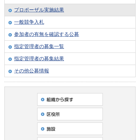
プロポーザル実施結果
一般競争入札
参加者の有無を確認する公募
指定管理者の募集一覧
指定管理者の募集結果
その他公募情報