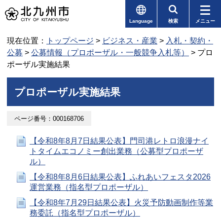
Language
検索
メニュー
現在位置：
トップページ
>
ビジネス・産業
>
入札・契約・
公募
>
公募情報（プロポーザル・一般競争入札等）
> プロ
ポーザル実施結果
プロポーザル実施結果
ページ番号：000168706
【令和8年8月7日結果公表】門司港レトロ浪漫ナイ
トタイムエコノミー創出業務（公募型プロポーザ
ル）
【令和8年8月6日結果公表】ふれあいフェスタ2026
運営業務（指名型プロポーザル）
【令和8年7月29日結果公表】火災予防動画制作等業
務委託（指名型プロポーザル）