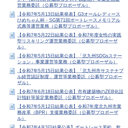
営業務委託（公募型プロポーザル）
【令和7年5月13日結果発表】G3オールレディース
ひめちゃん杯・SG第71回ボートレースメモリアル
式典等運営業務（公募型プロポーザル）
【令和7年5月22日結果公表】令和7年度女性の実践
型リスキリング運営業務委託（公募型プロポーザ
ル）
【令和7年5月15日結果公表】「北九州SDGsステー
ション」事業運営等業務（公募型プロポーザル）
【令和7年5月15日結果公表】「北九州市サステナブ
ル経営認証制度」運営等業務委託（公募型プロポー
ザル）
【令和7年6月18日結果公表】市有建築物のZEB化設
計指針等策定業務委託（公募型プロポーザル）
【令和7年5月12日結果公表】令和7年度北九州市業
務改革（BPR）支援業務委託（公募型プロポーザ
ル）
【令和7年4月3日結果公表】ボートレース若松 飲