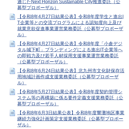
通じたNext Horizon Sustainable City推進委託（公
募型プロポーザル）
【令和8年4月27日結果公表】令和8年度学生と進出I
T企業等との交流プログラムによる認知度向上及び
就業意欲促進事業運営業務委託（公募型プロポーザ
ル）
【令和8年4月27日結果公表】令和8年度「小倉デジ
タル城下町」ブランディングによる進出IT企業等へ
の即戦力及び若手人材採用支援事業運営業務委託
（公募型プロポーザル）
【令和8年6月24日結果公表】北九州市文化財保存活
用地域計画作成支援業務委託（公募型プロポーザ
ル）
【令和8年5月27日結果公表】令和8年度契約管理シ
ステム等の再構築に係る要件定義支援業務委託（公
募型プロポーザル）
【令和8年6月3日結果公表】令和8年度響灘地区事業
継続力強化計画策定支援業務委託（公募型プロポー
ザル）