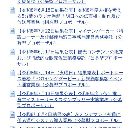
支援業務（公募型プロポーザル）
【令和8年6月18日結果公表】令和8年度人権を考え
る5分間のラジオ番組「明日への伝言板」制作及び
放送等業務（指名型プロポーザル）
【令和8年7月22日結果公表】マイナンバーカード特
設コーナー及び郵便局窓口事務局運営業務委託（公
募型プロポーザル）
【令和8年6月17日結果公表】観光コンテンツの拡充
および持続的な販売促進業務委託（公募型プロポー
ザル）
【令和8年7月14日（火曜日）結果発表】ボートレー
ス若松「PG1ヤングダービー」新規顧客集客イベン
ト運営業務（公募型プロポーザル）
【令和8年7月13日結果公表】令和8年度（仮）推し
食マイストーリー＆スタンプラリー実施業務（公募
型プロポーザル）
【令和8年8月4日結果公表】AIオンデマンド交通に
係る運行システム導入業務（公募型プロポーザル）