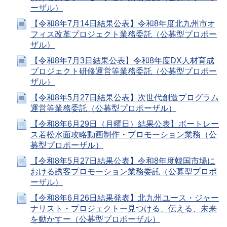
ーザル）
【令和8年7月14日結果公表】令和8年度北九州市オ
フィス改革プロジェクト業務委託（公募型プロポー
ザル）
【令和8年7月3日結果公表】令和8年度DX人材育成
プロジェクト研修運営等業務委託（公募型プロポー
ザル）
【令和8年5月27日結果公表】次世代創造プログラム
運営等業務委託（公募型プロポーザル）
【令和8年6月29日（月曜日）結果公表】ボートレー
ス若松水面攻略動画制作・プロモーション業務（公
募型プロポーザル）
【令和8年5月27日結果公表】令和8年度韓国市場に
おける誘客プロモーション業務委託（公募型プロポ
ーザル）
【令和8年6月26日結果発表】北九州ユース・ジャー
ナリスト・プロジェクトー見つける、伝える、未来
を動かすー（公募型プロポーザル）