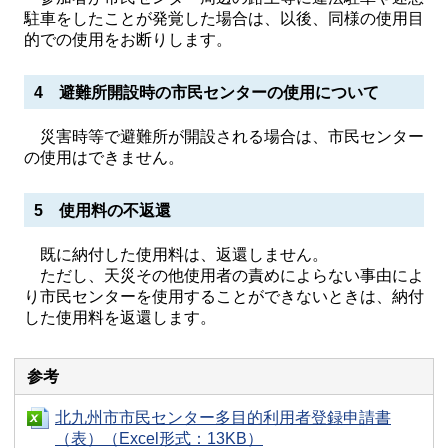
駐車をしたことが発覚した場合は、以後、同様の使用目
的での使用をお断りします。
4 避難所開設時の市民センターの使用について
災害時等で避難所が開設される場合は、市民センター
の使用はできません。
5 使用料の不返還
既に納付した使用料は、返還しません。
ただし、天災その他使用者の責めによらない事由によ
り市民センターを使用することができないときは、納付
した使用料を返還します。
参考
北九州市市民センター多目的利用者登録申請書
（表）（Excel形式：13KB）