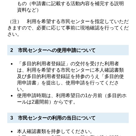
もの（申請書に記載する活動内容を補完する説明
資料など）
（注） 利用を希望する市民センターを指定していただ
きますので、必要に応じて事前に現地確認を行ってくだ
さい。
2 市民センターへの使用申請について
「多目的利用者登録証」の交付を受けた利用者
は、利用を希望する市民センターに本人確認書類
及び多目的利用者登録証を持参のうえ「多目的使
用申請書」を提出し、使用申請を行ってくださ
い。
使用申請時期は、利用希望日の1か月前（多目的ホ
ールは2週間前）からです。
3 市民センターの利用の当日について
本人確認書類を持参してください。