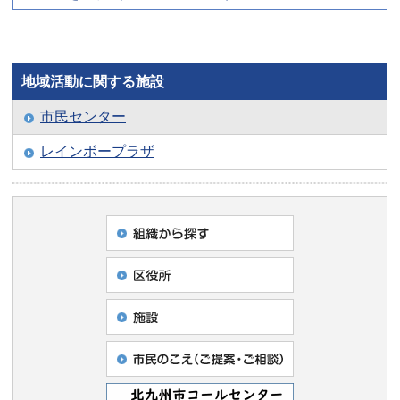
地域活動に関する施設
市民センター
レインボープラザ