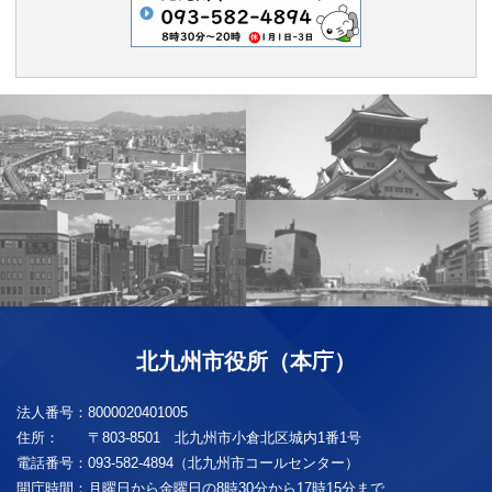
北九州市役所（本庁）
法人番号：
8000020401005
住所：
〒803-8501 北九州市小倉北区城内1番1号
電話番号：
093-582-4894（北九州市コールセンター）
開庁時間：
月曜日から金曜日の8時30分から17時15分まで