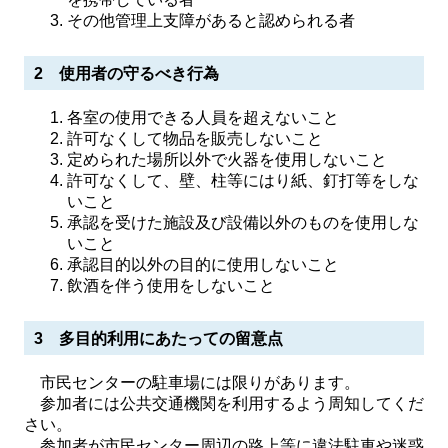
その他管理上支障があると認められる者
2 使用者の守るべき行為
各室の使用できる人員を超えないこと
許可なくして物品を販売しないこと
定められた場所以外で火器を使用しないこと
許可なくして、壁、柱等にはり紙、釘打等をしな
いこと
承認を受けた施設及び設備以外のものを使用しな
いこと
承認目的以外の目的に使用しないこと
飲酒を伴う使用をしないこと
3 多目的利用にあたっての留意点
市民センターの駐車場には限りがあります。
参加者には公共交通機関を利用するよう周知してくだ
さい。
参加者が市民センター周辺の路上等に違法駐車や迷惑