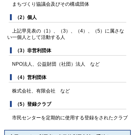
まちづくり協議会及びその構成団体
（2）個人
上記早見表の（1）、（3）、（4）、（5）に属さな
い一個人として活動する人
（3）非営利団体
NPO法人、公益財団（社団）法人 など
（4）営利団体
株式会社、有限会社 など
（5）登録クラブ
市民センターを定期的に使用する登録をされたクラブ