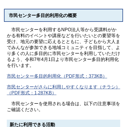
市民センター多目的利用化の概要
市民センターを利用するNPO法人等から受講料がか
かる有料のイベントや講座などを行いたいとの要望等を
受け、地元の要望に応えるとともに、子どもから大人ま
でみんなが参加できる地域コミュニティを目指して、よ
り多くの人に多目的に市民センターを利用していただけ
るよう、令和7年4月1日より市民センター多目的利用化
を行います。
市民センター多目的利用化（PDF形式：373KB）
市民センターがさらに利用しやすくなります（チラシ）
（PDF形式：1,287KB）
市民センターを使用される場合は、以下の注意事項を
ご確認ください。
新たに利用できる活動