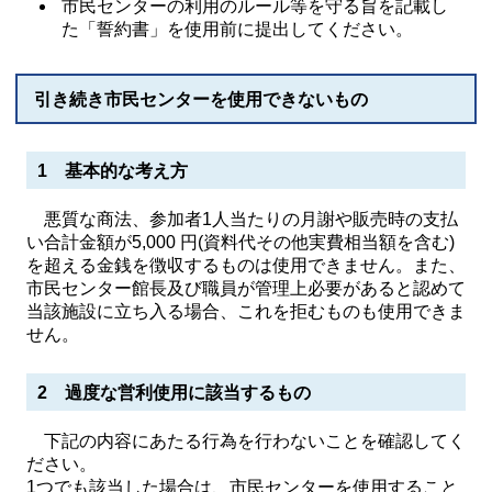
市民センターの利用のルール等を守る旨を記載し
た「誓約書」を使用前に提出してください。
引き続き市民センターを使用できないもの
1 基本的な考え方
悪質な商法、参加者1人当たりの月謝や販売時の支払
い合計金額が5,000 円(資料代その他実費相当額を含む)
を超える金銭を徴収するものは使用できません。また、
市民センター館長及び職員が管理上必要があると認めて
当該施設に立ち入る場合、これを拒むものも使用できま
せん。
2 過度な営利使用に該当するもの
下記の内容にあたる行為を行わないことを確認してく
ださい。
1つでも該当した場合は、市民センターを使用すること