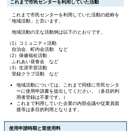
これまで市民センターを利用していた活動
これまで市民センターを利用していた活動の総称を
「地域活動」と言います。
地域活動の主な活動例は以下のとおりです。
（1）コミュニティ活動
自治会、町内会活動 など
（2）保健福祉活動
ふれあい昼食会 など
（3）生涯学習活動
登録クラブ活動 など
地域活動については、これまで同様に市民センタ
ーに使用申請書を提出してください。（多目的利
用者登録は不要です。）
これまで利用していた企業の内部会議や従業員面
接等は多目的利用となります。
使用申請時期と室使用料