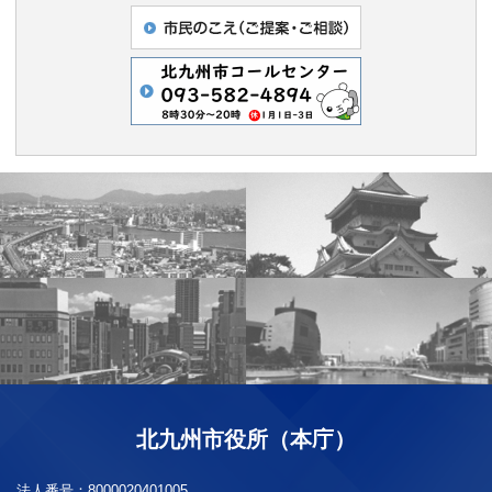
北九州市役所（本庁）
法人番号：
8000020401005