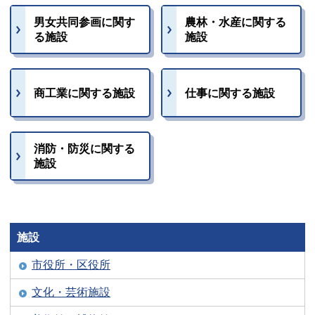
男女共同参画に関す
農林・水産に関する
る施設
施設
商工業に関する施設
仕事に関する施設
消防・防災に関する
施設
施設
市役所・区役所
文化・芸術施設