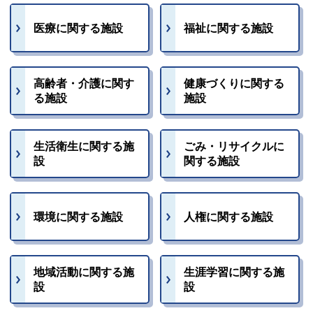
医療に関する施設
福祉に関する施設
高齢者・介護に関す
健康づくりに関する
る施設
施設
生活衛生に関する施
ごみ・リサイクルに
設
関する施設
環境に関する施設
人権に関する施設
地域活動に関する施
生涯学習に関する施
設
設