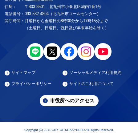
住所：
〒803-8501 北九州市小倉北区城内1番1号
電話番号：
093-582-4894（北九州市コールセンター）
開庁時間：
月曜日から金曜日の8時30分から17時15分まで
（土曜日、日曜日、祝日及び年末年始を除く）
サイトマップ
ソーシャルメディア利用規約
プライバシーポリシー
サイトのご利用について
市役所へのアクセス
Copyright (C) 2011 CITY OF KITAKYUSHU All Rights Reserved.