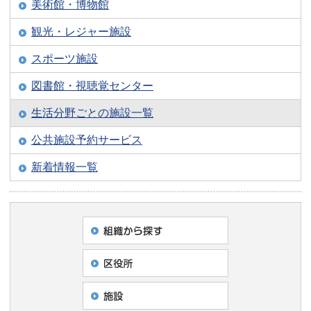
美術館・博物館
観光・レジャー施設
スポーツ施設
図書館・視聴覚センター
生活分野ごとの施設一覧
公共施設予約サービス
新着情報一覧