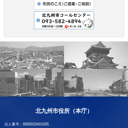
北九州市役所（本庁）
法人番号：
8000020401005