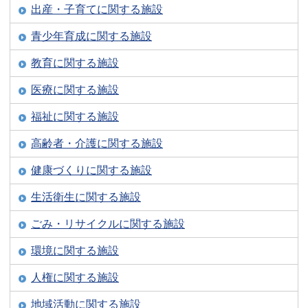
出産・子育てに関する施設
青少年育成に関する施設
教育に関する施設
医療に関する施設
福祉に関する施設
高齢者・介護に関する施設
健康づくりに関する施設
生活衛生に関する施設
ごみ・リサイクルに関する施設
環境に関する施設
人権に関する施設
地域活動に関する施設