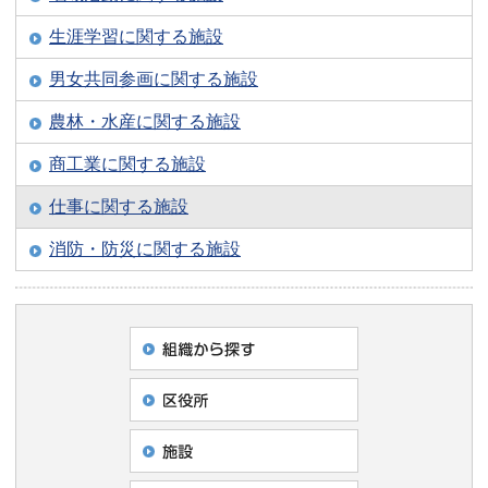
生涯学習に関する施設
男女共同参画に関する施設
農林・水産に関する施設
商工業に関する施設
仕事に関する施設
消防・防災に関する施設