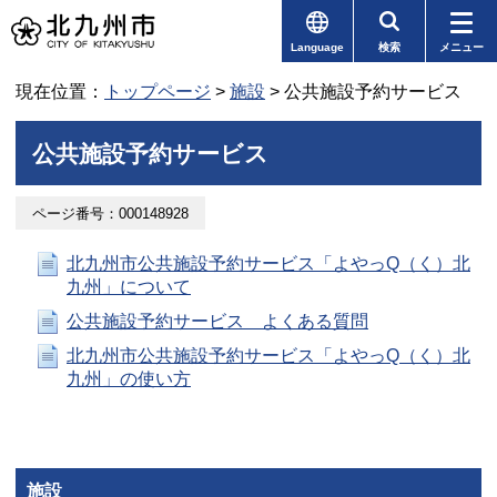
Language
検索
メニュー
現在位置：
トップページ
>
施設
> 公共施設予約サービス
公共施設予約サービス
ページ番号：000148928
北九州市公共施設予約サービス「よやっQ（く）北
九州」について
公共施設予約サービス よくある質問
北九州市公共施設予約サービス「よやっQ（く）北
九州」の使い方
施設