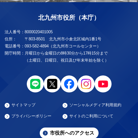
北九州市役所（本庁）
法人番号：
8000020401005
住所：
〒803-8501 北九州市小倉北区城内1番1号
電話番号：
093-582-4894（北九州市コールセンター）
開庁時間：
月曜日から金曜日の8時30分から17時15分まで
（土曜日、日曜日、祝日及び年末年始を除く）
サイトマップ
ソーシャルメディア利用規約
プライバシーポリシー
サイトのご利用について
市役所へのアクセス