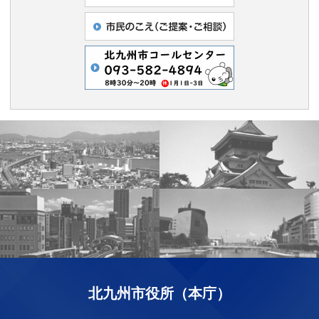
北九州市役所（本庁）