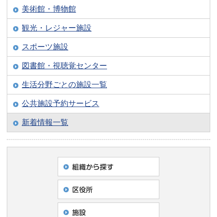
美術館・博物館
観光・レジャー施設
スポーツ施設
図書館・視聴覚センター
生活分野ごとの施設一覧
公共施設予約サービス
新着情報一覧