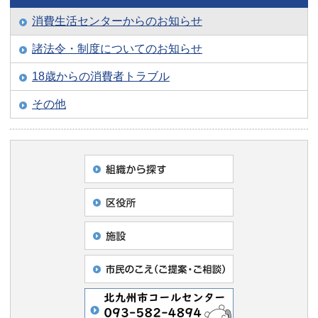
消費生活センターからのお知らせ
諸法令・制度についてのお知らせ
18歳からの消費者トラブル
その他