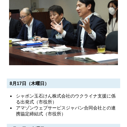
8月17日（木曜日）
シャボン玉石けん株式会社のウクライナ支援に係
る出発式（市役所）
アマゾンウェブサービスジャパン合同会社との連
携協定締結式（市役所）