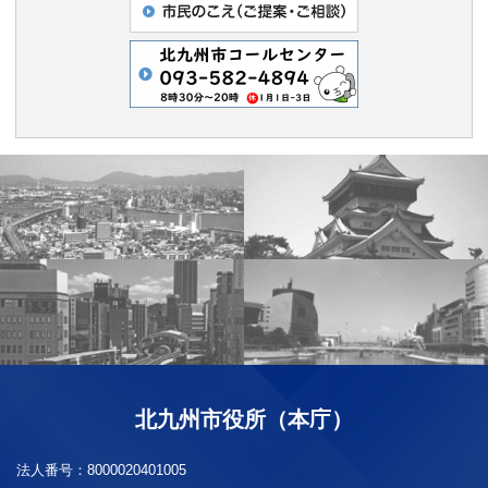
北九州市役所（本庁）
法人番号：
8000020401005