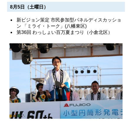
8月5日（土曜日）
新ビジョン策定 市民参加型パネルディスカッショ
ン 「ミライ・トーク」(八幡東区)
第36回 わっしょい百万夏まつり（小倉北区）