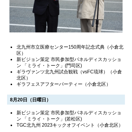
北九州市立医療センター150周年記念式典（小倉北
区）
新ビジョン策定 市民参加型パネルディスカッショ
ン 「ミライ・トーク」(門司区)
ギラヴァンツ北九州試合観戦（vsFC琉球）（小倉
北区）
ギラフェスアフターパーティー（小倉北区）
8月20日（日曜日）
新ビジョン策定 市民参加型パネルディスカッショ
ン 「ミライ・トーク」(若松区)
TGC北九州 2023キックオフイベント（小倉北区）