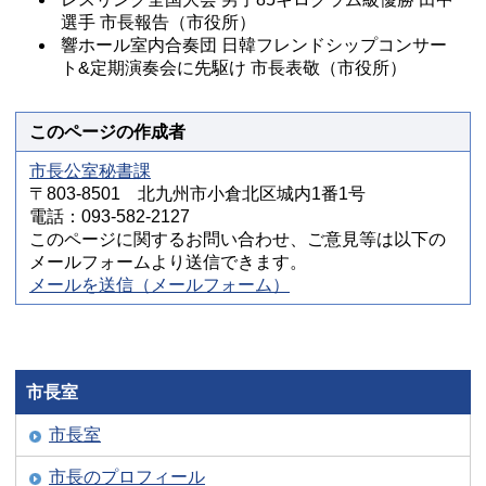
選手 市長報告（市役所）
響ホール室内合奏団 日韓フレンドシップコンサー
ト&定期演奏会に先駆け 市長表敬（市役所）
このページの作成者
市長公室秘書課
〒803-8501 北九州市小倉北区城内1番1号
電話：093-582-2127
このページに関するお問い合わせ、ご意見等は以下の
メールフォームより送信できます。
メールを送信（メールフォーム）
市長室
市長室
市長のプロフィール