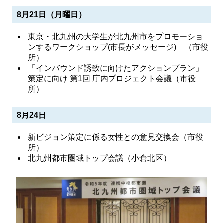
8月21日（月曜日）
東京・北九州の大学生が北九州市をプロモーショ
ンするワークショップ(市長がメッセージ) （市役
所）
「インバウンド誘致に向けたアクションプラン」
策定に向け 第1回 庁内プロジェクト会議（市役
所）
8月24日
新ビジョン策定に係る女性との意見交換会（市役
所）
北九州都市圏域トップ会議（小倉北区）