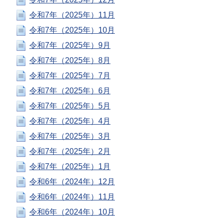
令和7年（2025年）11月
令和7年（2025年）10月
令和7年（2025年）9月
令和7年（2025年）8月
令和7年（2025年）7月
令和7年（2025年）6月
令和7年（2025年）5月
令和7年（2025年）4月
令和7年（2025年）3月
令和7年（2025年）2月
令和7年（2025年）1月
令和6年（2024年）12月
令和6年（2024年）11月
令和6年（2024年）10月