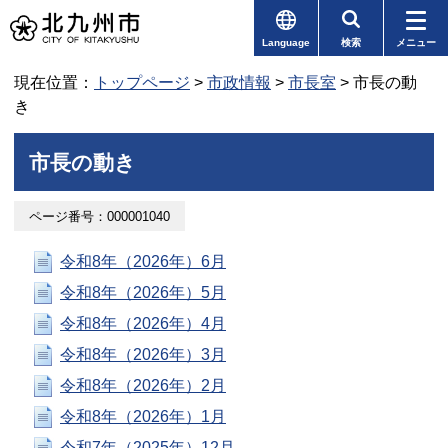
Language
検索
メニュー
現在位置：
トップページ
>
市政情報
>
市長室
> 市長の動
き
市長の動き
ページ番号：000001040
令和8年（2026年）6月
令和8年（2026年）5月
令和8年（2026年）4月
令和8年（2026年）3月
令和8年（2026年）2月
令和8年（2026年）1月
令和7年（2025年）12月