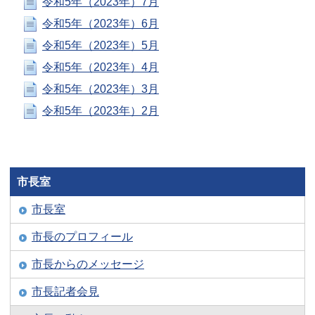
令和5年（2023年）7月
令和5年（2023年）6月
令和5年（2023年）5月
令和5年（2023年）4月
令和5年（2023年）3月
令和5年（2023年）2月
市長室
市長室
市長のプロフィール
市長からのメッセージ
市長記者会見