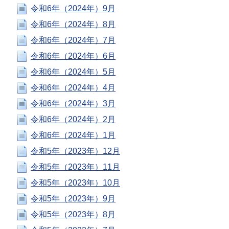
令和6年（2024年）9月
令和6年（2024年）8月
令和6年（2024年）7月
令和6年（2024年）6月
令和6年（2024年）5月
令和6年（2024年）4月
令和6年（2024年）3月
令和6年（2024年）2月
令和6年（2024年）1月
令和5年（2023年）12月
令和5年（2023年）11月
令和5年（2023年）10月
令和5年（2023年）9月
令和5年（2023年）8月