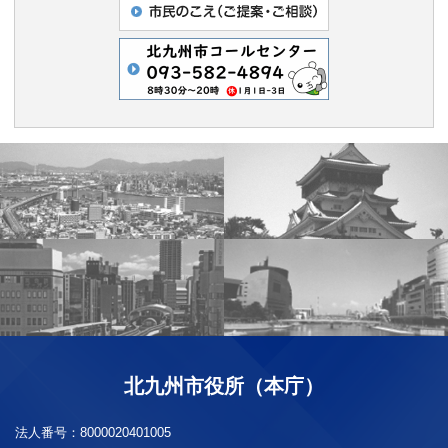
北九州市役所（本庁）
法人番号：
8000020401005