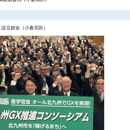
 設立総会（小倉北区）