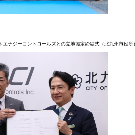
）
トエナジーコントロールズとの立地協定締結式（北九州市役所