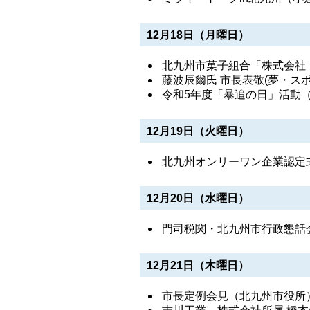
12月18日（月曜日）
北九州市菓子組合「株式会社
藤波辰爾氏 市長表敬(夢・ス
令和5年度「暴追の日」活動
12月19日（火曜日）
北九州オンリーワン企業認定
12月20日（水曜日）
門司税関・北九州市行政懇話
12月21日（木曜日）
市長定例会見（北九州市役所