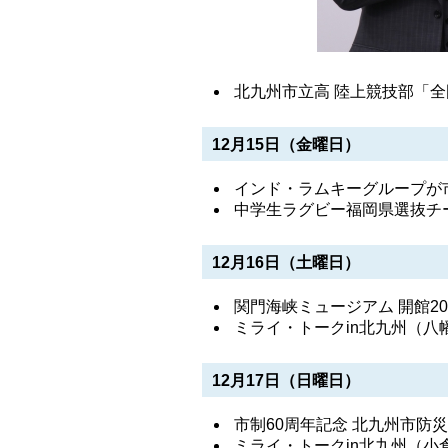
北九州市立高 陸上競技部「
12月15日（金曜日）
インド・ラムキーグループが
中学生ラグビー福岡県選抜チ
12月16日（土曜日）
関門海峡ミュージアム 開館2
ミライ・トークin北九州（八
12月17日（日曜日）
市制60周年記念 北九州市防災
ミライ・トークin北九州（小