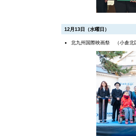
12月13日（水曜日）
北九州国際映画祭 （小倉北