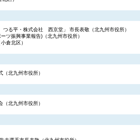
 つる平・株式会社 西京堂」 市長表敬（北九州市役所）
ポーツ振興事業報告)（北九州市役所）
（小倉北区）
式（北九州市役所）
会（北九州市役所）
）