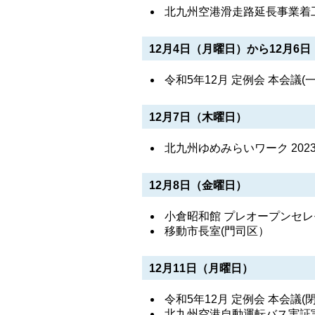
北九州空港滑走路延長事業着
12月4日（月曜日）から12月6
令和5年12月 定例会 本会議
12月7日（木曜日）
北九州ゆめみらいワーク 202
12月8日（金曜日）
小倉昭和館 プレオープンセ
移動市長室(門司区）
12月11日（月曜日）
令和5年12月 定例会 本会議
北九州空港自動運転バス実証