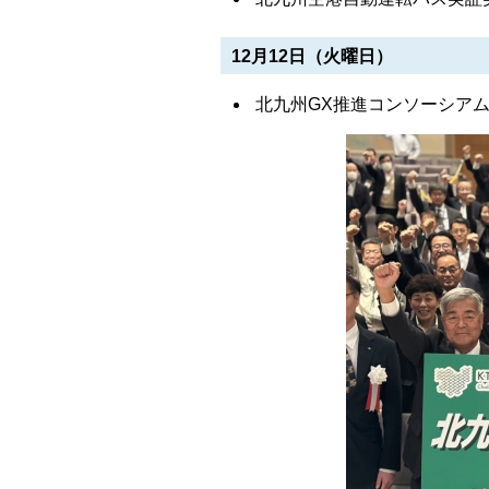
12月12日（火曜日）
北九州GX推進コンソーシアム