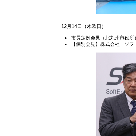
12月14日（木曜日）
市長定例会見（北九州市役所
【個別会見】株式会社 ソフ