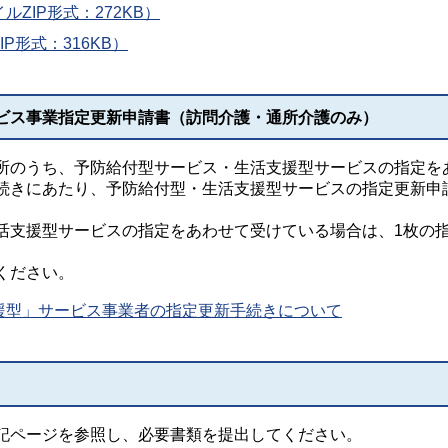
ZIP形式：272KB）
P形式：316KB）
ビス事業指定更新申請書（訪問介護・通所介護のみ）
のうち、予防給付型サービス・生活支援型サービスの指定を
続きにあたり、予防給付型・生活支援型サービスの指定更新申
支援型サービスの指定をあわせて受けている場合は、1枚の
ください。
援型」サービス事業者の指定更新手続きについて
記ページを参照し、必要書類を提出してください。