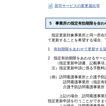
居宅サービスの変更届出等
5 事業所の指定有効期限を合わ
指定更新対象事業所と同一所在地
て更新することを希望する場合、
1
有効期限をあわせて更新する旨の
2 指定有効期限をあわせるサー
（指定更新申請書、記載事項、
注）指定更新申請に係る手数料は
（例）訪問看護事業所と介護予防
訪問看護事業所（指定有効期間
介護予防訪問看護事業所（指定有
上記の場合、訪問看護事業所の
指定更新申請を行うことができま
この場合、訪問看護事業所、介