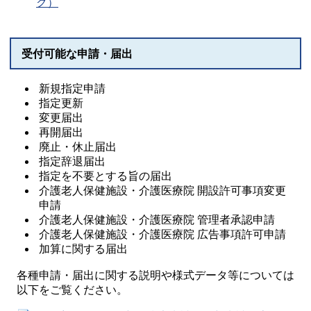
ク）
受付可能な申請・届出
新規指定申請
指定更新
変更届出
再開届出
廃止・休止届出
指定辞退届出
指定を不要とする旨の届出
介護老人保健施設・介護医療院 開設許可事項変更
申請
介護老人保健施設・介護医療院 管理者承認申請
介護老人保健施設・介護医療院 広告事項許可申請
加算に関する届出
各種申請・届出に関する説明や様式データ等については
以下をご覧ください。