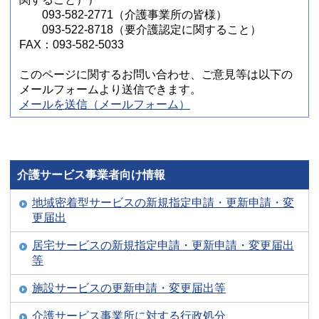
093-582-2771（介護事業所の皆様）
093-522-8718（要介護認定に関すること）
FAX：093-582-5033
このページに関するお問い合わせ、ご意見等は以下の
メールフォームより送信できます。
メールを送信（メールフォーム）
介護サービス事業者向け情報
地域密着型サービスの新規指定申請・更新申請・変
更届出
居宅サービスの新規指定申請・更新申請・変更届出
等
施設サービスの更新申請・変更届出等
介護サービス事業所に対する行政処分