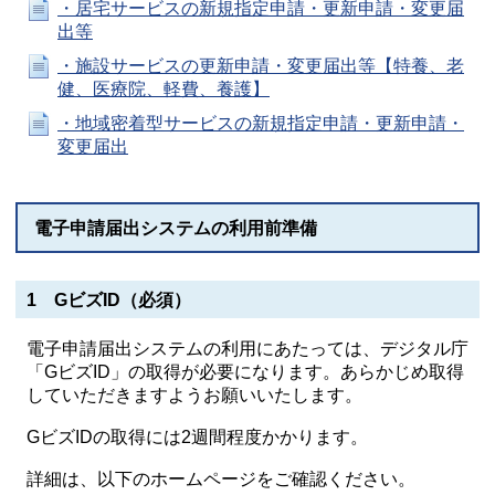
・居宅サービスの新規指定申請・更新申請・変更届
出等
・施設サービスの更新申請・変更届出等【特養、老
健、医療院、軽費、養護】
・地域密着型サービスの新規指定申請・更新申請・
変更届出
電子申請届出システムの利用前準備
1 GビズID（必須）
電子申請届出システムの利用にあたっては、デジタル庁
「GビズID」の取得が必要になります。あらかじめ取得
していただきますようお願いいたします。
​GビズIDの取得には2週間程度かかります。
詳細は、以下のホームページをご確認ください。