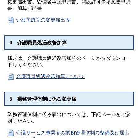
変更届出書、管理者承認申請書、開設許可事項変更申請
書、加算届出書
介護医療院の変更届出等
4 介護職員処遇改善加算
様式は、介護職員処遇改善加算のページからダウンロー
ドしてください。
介護職員処遇改善加算について
5 業務管理体制に係る変更届
業務管理体制に係る届出については、下記ページをご参
照ください。
介護サービス事業者の業務管理体制の整備及び届出