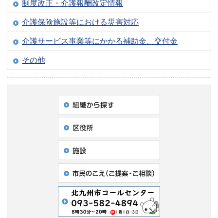
制度改正・介護報酬改定情報
介護保険施設等における災害対応
介護サービス事業等にかかる補助金、交付金
その他