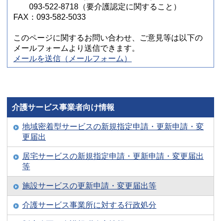
093-522-8718（要介護認定に関すること）
FAX：093-582-5033
このページに関するお問い合わせ、ご意見等は以下の
メールフォームより送信できます。
メールを送信（メールフォーム）
介護サービス事業者向け情報
地域密着型サービスの新規指定申請・更新申請・変
更届出
居宅サービスの新規指定申請・更新申請・変更届出
等
施設サービスの更新申請・変更届出等
介護サービス事業所に対する行政処分