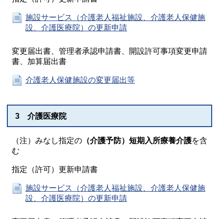
施設サービス（介護老人福祉施設、介護老人保健施
設、介護医療院）の更新申請
変更届出書、管理者承認申請書、開設許可事項変更申請
書、加算届出書
介護老人保健施設の変更届出等
3 介護医療院
（注）みなし指定の
（介護予防）短期入所療養介護
を含
む
指定（許可）更新申請書
施設サービス（介護老人福祉施設、介護老人保健施
設、介護医療院）の更新申請