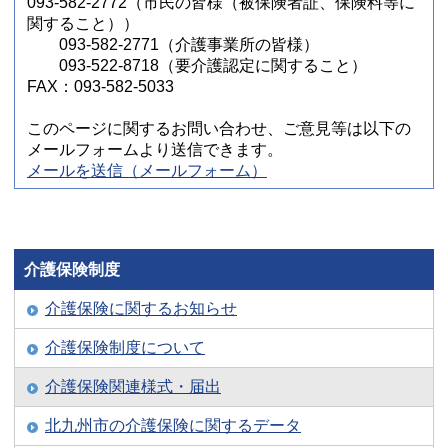
093-582-2772（市民の皆様（被保険者証、保険料等に
関すること））
093-582-2771（介護事業所の皆様）
093-522-8718（要介護認定に関すること）
FAX：093-582-5033
このページに関するお問い合わせ、ご意見等は以下の
メールフォームより送信できます。
メールを送信（メールフォーム）
介護保険制度
介護保険に関するお知らせ
介護保険制度について
介護保険関連様式・届出
北九州市の介護保険に関するデータ