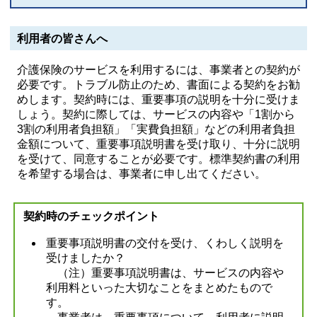
利用者の皆さんへ
介護保険のサービスを利用するには、事業者との契約が
必要です。トラブル防止のため、書面による契約をお勧
めします。契約時には、重要事項の説明を十分に受けま
しょう。契約に際しては、サービスの内容や「1割から
3割の利用者負担額」「実費負担額」などの利用者負担
金額について、重要事項説明書を受け取り、十分に説明
を受けて、同意することが必要です。標準契約書の利用
を希望する場合は、事業者に申し出てください。
契約時のチェックポイント
重要事項説明書の交付を受け、くわしく説明を
受けましたか？
（注）重要事項説明書は、サービスの内容や
利用料といった大切なことをまとめたもので
す。