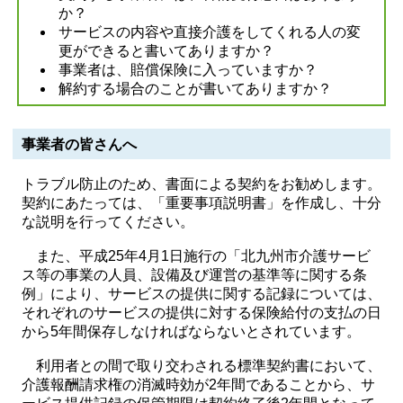
か？
サービスの内容や直接介護をしてくれる人の変
更ができると書いてありますか？
事業者は、賠償保険に入っていますか？
解約する場合のことが書いてありますか？
事業者の皆さんへ
トラブル防止のため、書面による契約をお勧めします。
契約にあたっては、「重要事項説明書」を作成し、十分
な説明を行ってください。
また、平成25年4月1日施行の「北九州市介護サービ
ス等の事業の人員、設備及び運営の基準等に関する条
例」により、サービスの提供に関する記録については、
それぞれのサービスの提供に対する保険給付の支払の日
から5年間保存しなければならないとされています。
利用者との間で取り交わされる標準契約書において、
介護報酬請求権の消滅時効が2年間であることから、サ