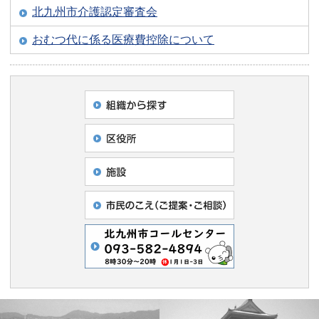
北九州市介護認定審査会
おむつ代に係る医療費控除について