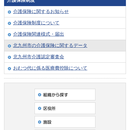
介護保険制度
介護保険に関するお知らせ
介護保険制度について
介護保険関連様式・届出
北九州市の介護保険に関するデータ
北九州市介護認定審査会
おむつ代に係る医療費控除について