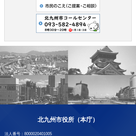
北九州市役所（本庁）
法人番号：
8000020401005