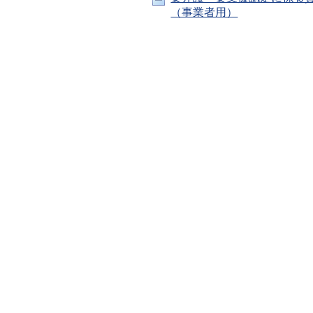
（事業者用）