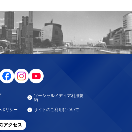
プ
ソーシャルメディア利用規
約
ーポリシー
サイトのご利用について
のアクセス