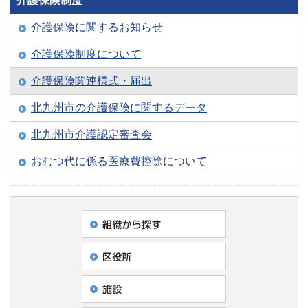
介護保険制度
介護保険に関するお知らせ
介護保険制度について
介護保険関連様式・届出
北九州市の介護保険に関するデータ
北九州市介護認定審査会
おむつ代に係る医療費控除について