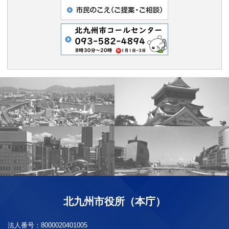
北九州市役所（本庁）
法人番号：
8000020401005