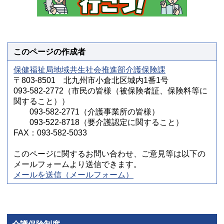
このページの作成者
保健福祉局地域共生社会推進部介護保険課
〒803-8501 北九州市小倉北区城内1番1号
093-582-2772（市民の皆様（被保険者証、保険料等に
関すること））
093-582-2771（介護事業所の皆様）
093-522-8718（要介護認定に関すること）
FAX：093-582-5033
このページに関するお問い合わせ、ご意見等は以下の
メールフォームより送信できます。
メールを送信（メールフォーム）