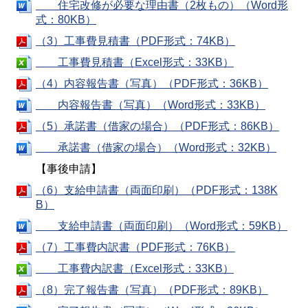
住宅改修が必要な理由書（2枚もの）（Word形
式：80KB）
（3）工事費見積書（PDF形式：74KB）
工事費見積書（Excel形式：33KB）
（4）内容報告書（写真）（PDF形式：36KB）
内容報告書（写真）（Word形式：33KB）
（5）承諾書（借家の場合）（PDF形式：86KB）
承諾書（借家の場合）（Word形式：32KB）
【事後申請】
（6）支給申請書（両面印刷）（PDF形式：138K
B）
支給申請書（両面印刷）（Word形式：59KB）
（7）工事費内訳書（PDF形式：76KB）
工事費内訳書（Excel形式：33KB）
（8）完了報告書（写真）（PDF形式：89KB）