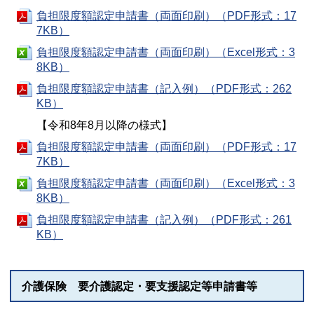
負担限度額認定申請書（両面印刷）（PDF形式：17
7KB）
負担限度額認定申請書（両面印刷）（Excel形式：3
8KB）
負担限度額認定申請書（記入例）（PDF形式：262
KB）
【令和8年8月以降の様式】
負担限度額認定申請書（両面印刷）（PDF形式：17
7KB）
負担限度額認定申請書（両面印刷）（Excel形式：3
8KB）
負担限度額認定申請書（記入例）（PDF形式：261
KB）
介護保険 要介護認定・要支援認定等申請書等