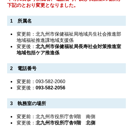
下記のとおり変更となりました。
1 所属名
変更前：北九州市保健福祉局地域共生社会推進部
地域福祉推進課地域支援係
変更後：
北九州市保健福祉局長寿社会対策推進室
地域包括ケア推進係
2 電話番号
変更前：093-582-2060
変更後：
093-582-2056
3 執務室の場所
変更前：北九州市役所庁舎9階 南側
変更後：
北九州市役所庁舎9階 北側