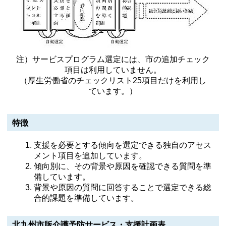
注）サービスプログラム選定には、市の追加チェック
項目は利用していません。
（厚生労働省のチェックリスト25項目だけを利用し
ています。）
特徴
支援を必要とする傾向を選定できる独自のアセス
メント項目を追加しています。
傾向別に、その背景や原因を確認できる質問を準
備しています。
背景や原因の質問に回答することで選定できる総
合的課題を準備しています。
北九州市版介護予防サービス・支援計画表