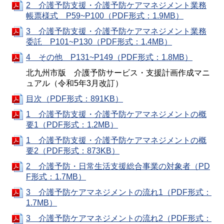
2 介護予防支援・介護予防ケアマネジメント業務
帳票様式 P59~P100（PDF形式：1.9MB）
3 介護予防支援・介護予防ケアマネジメント業務
委託 P101~P130（PDF形式：1.4MB）
4 その他 P131~P149（PDF形式：1.8MB）
北九州市版 介護予防サービス・支援計画作成マニ
ュアル（令和5年3月改訂）
目次（PDF形式：891KB）
1 介護予防支援・介護予防ケアマネジメントの概
要1（PDF形式：1.2MB）
1 介護予防支援・介護予防ケアマネジメントの概
要2（PDF形式：873KB）
2 介護予防・日常生活支援総合事業の対象者（PD
F形式：1.7MB）
3 介護予防ケアマネジメントの流れ1（PDF形式：
1.7MB）
3 介護予防ケアマネジメントの流れ2（PDF形式：