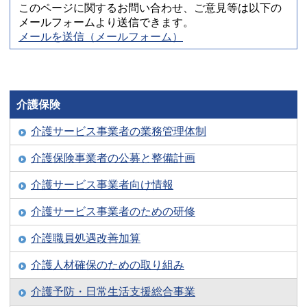
このページに関するお問い合わせ、ご意見等は以下の
メールフォームより送信できます。
メールを送信（メールフォーム）
介護保険
介護サービス事業者の業務管理体制
介護保険事業者の公募と整備計画
介護サービス事業者向け情報
介護サービス事業者のための研修
介護職員処遇改善加算
介護人材確保のための取り組み
介護予防・日常生活支援総合事業