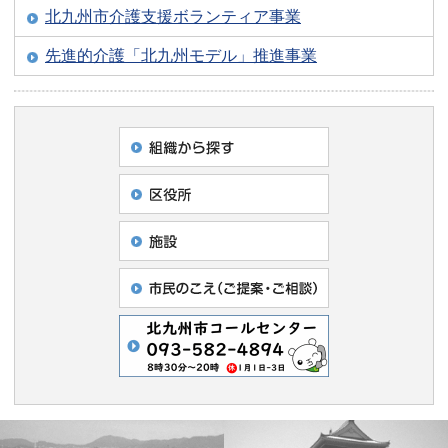
北九州市介護支援ボランティア事業
先進的介護「北九州モデル」推進事業