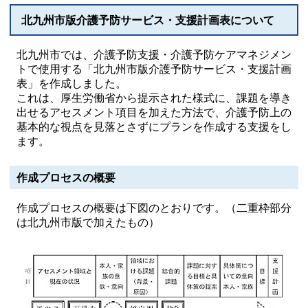
北九州市版介護予防サービス・支援計画表について
北九州市では、介護予防支援・介護予防ケアマネジメン
トで使用する「北九州市版介護予防サービス・支援計画
表」を作成しました。
これは、厚生労働省から提示された様式に、課題を導き
出せるアセスメント項目を加えた方法で、介護予防上の
基本的な視点を見落とさずにプランを作成する支援をし
ます。
作成プロセスの概要
作成プロセスの概要は下図のとおりです。（二重枠部分
は北九州市版で加えたもの）