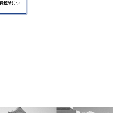
費控除につ