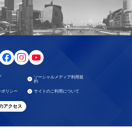
プ
ソーシャルメディア利用規
約
ーポリシー
サイトのご利用について
のアクセス