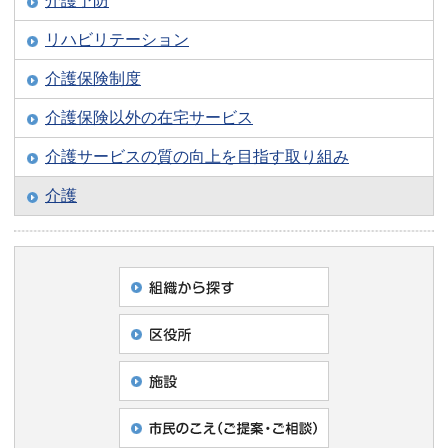
介護予防
リハビリテーション
介護保険制度
介護保険以外の在宅サービス
介護サービスの質の向上を目指す取り組み
介護