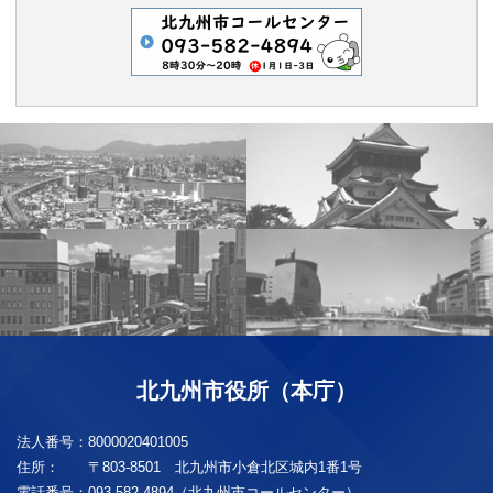
北九州市役所（本庁）
法人番号：
8000020401005
住所：
〒803-8501 北九州市小倉北区城内1番1号
電話番号：
093-582-4894（北九州市コールセンター）