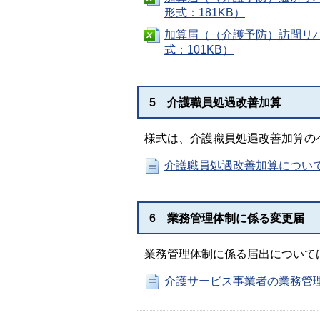
形式：181KB）
加算届（（介護予防）訪問リハ
式：101KB）
5 介護職員処遇改善加算
様式は、介護職員処遇改善加算の
介護職員処遇改善加算につい
6 業務管理体制に係る変更届
業務管理体制に係る届出について
介護サービス事業者の業務管