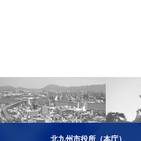
北九州市役所（本庁）