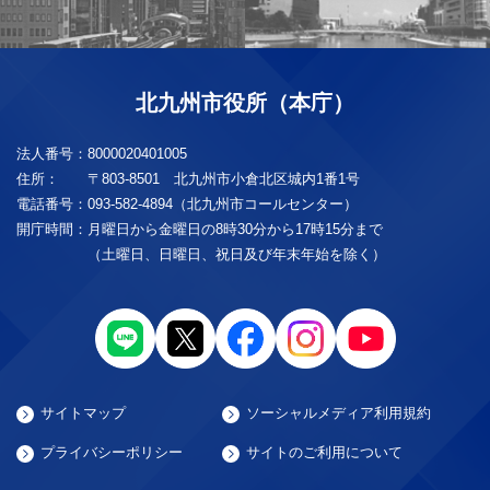
北九州市役所（本庁）
法人番号：
8000020401005
住所：
〒803-8501 北九州市小倉北区城内1番1号
電話番号：
093-582-4894（北九州市コールセンター）
開庁時間：
月曜日から金曜日の8時30分から17時15分まで
（土曜日、日曜日、祝日及び年末年始を除く）
サイトマップ
ソーシャルメディア利用規約
プライバシーポリシー
サイトのご利用について