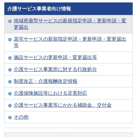
介護サービス事業者向け情報
地域密着型サービスの新規指定申請・更新申請・変
更届出
居宅サービスの新規指定申請・更新申請・変更届出
等
施設サービスの更新申請・変更届出等
介護サービス事業所に対する行政処分
制度改正・介護報酬改定情報
介護保険施設等における災害対応
介護サービス事業等にかかる補助金、交付金
その他