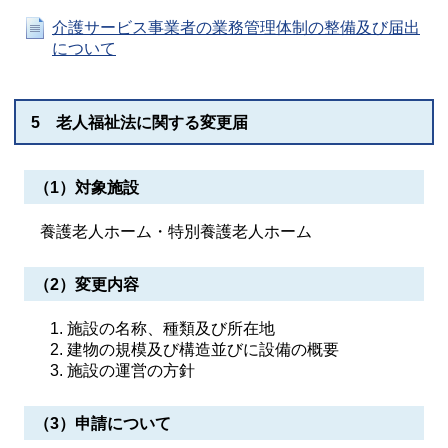
介護サービス事業者の業務管理体制の整備及び届出
について
5 老人福祉法に関する変更届
（1）対象施設
養護老人ホーム・特別養護老人ホーム
（2）変更内容
施設の名称、種類及び所在地
建物の規模及び構造並びに設備の概要
施設の運営の方針
（3）申請について