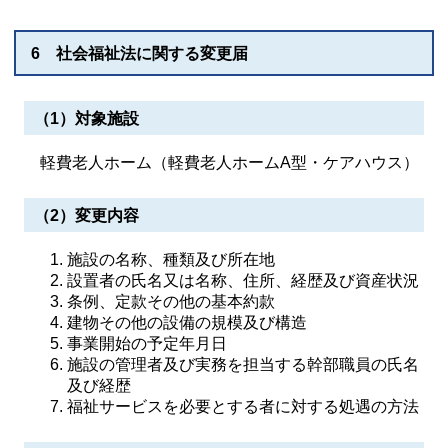
6 社会福祉法に関する変更届
（1）対象施設
軽費老人ホーム（軽費老人ホームA型・ケアハウス）
（2）変更内容
施設の名称、種類及び所在地
設置者の氏名又は名称、住所、経歴及び資産状況
条例、定款その他の基本約款
建物その他の設備の規模及び構造
事業開始の予定年月日
施設の管理者及び実務を担当する幹部職員の氏名
及び経歴
福祉サービスを必要とする者に対する処遇の方法