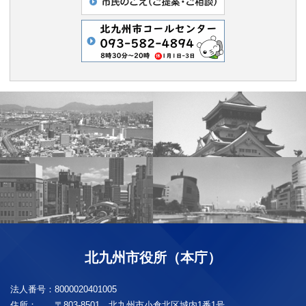
北九州市役所（本庁）
法人番号：
8000020401005
住所：
〒803-8501 北九州市小倉北区城内1番1号