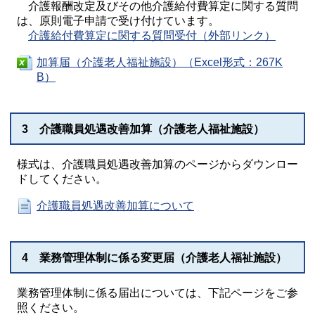
介護報酬改定及びその他介護給付費算定に関する質問
は、原則電子申請で受け付けています。
介護給付費算定に関する質問受付（外部リンク）
加算届（介護老人福祉施設）（Excel形式：267K
B）
3 介護職員処遇改善加算（介護老人福祉施設）
様式は、介護職員処遇改善加算のページからダウンロー
ドしてください。
介護職員処遇改善加算について
4 業務管理体制に係る変更届（介護老人福祉施設）
業務管理体制に係る届出については、下記ページをご参
照ください。