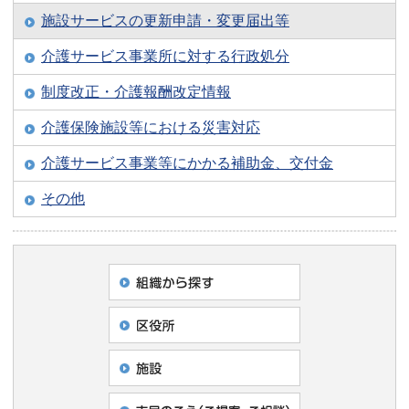
施設サービスの更新申請・変更届出等
介護サービス事業所に対する行政処分
制度改正・介護報酬改定情報
介護保険施設等における災害対応
介護サービス事業等にかかる補助金、交付金
その他