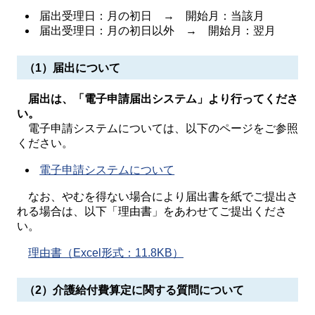
届出受理日：月の初日 → 開始月：当該月
届出受理日：月の初日以外 → 開始月：翌月
（1）届出について
届出は、「電子申請届出システム」より行ってくださ
い。
電子申請システムについては、以下のページをご参照
ください。
電子申請システムについて
なお、やむを得ない場合により届出書を紙でご提出さ
れる場合は、以下「理由書」をあわせてご提出くださ
い。
理由書（Excel形式：11.8KB）
（2）介護給付費算定に関する質問について