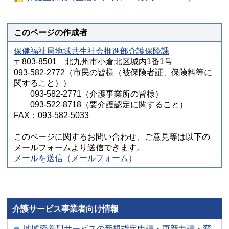
このページの作成者
保健福祉局地域共生社会推進部介護保険課
〒803-8501 北九州市小倉北区城内1番1号
093-582-2772（市民の皆様（被保険者証、保険料等に
関すること））
093-582-2771（介護事業所の皆様）
093-522-8718（要介護認定に関すること）
FAX：093-582-5033
このページに関するお問い合わせ、ご意見等は以下の
メールフォームより送信できます。
メールを送信（メールフォーム）
介護サービス事業者向け情報
地域密着型サービスの新規指定申請・更新申請・変