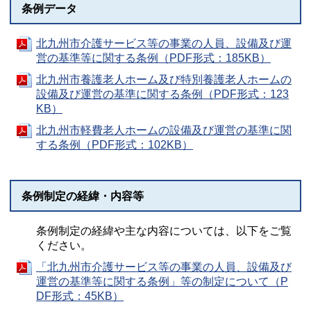
条例データ
北九州市介護サービス等の事業の人員、設備及び運
営の基準等に関する条例（PDF形式：185KB）
北九州市養護老人ホーム及び特別養護老人ホームの
設備及び運営の基準に関する条例（PDF形式：123
KB）
北九州市軽費老人ホームの設備及び運営の基準に関
する条例（PDF形式：102KB）
条例制定の経緯・内容等
条例制定の経緯や主な内容については、以下をご覧
ください。
「北九州市介護サービス等の事業の人員、設備及び
運営の基準等に関する条例」等の制定について（P
DF形式：45KB）