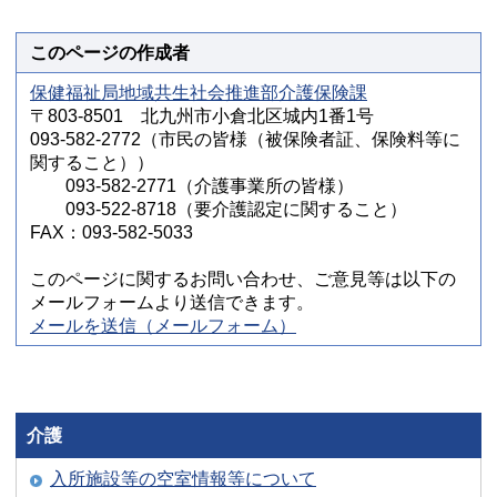
このページの作成者
保健福祉局地域共生社会推進部介護保険課
〒803-8501 北九州市小倉北区城内1番1号
093-582-2772（市民の皆様（被保険者証、保険料等に
関すること））
093-582-2771（介護事業所の皆様）
093-522-8718（要介護認定に関すること）
FAX：093-582-5033
このページに関するお問い合わせ、ご意見等は以下の
メールフォームより送信できます。
メールを送信（メールフォーム）
介護
入所施設等の空室情報等について