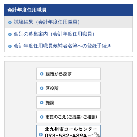
会計年度任用職員
試験結果（会計年度任用職員）
個別の募集案内（会計年度任用職員）
会計年度任用職員候補者名簿への登録手続き