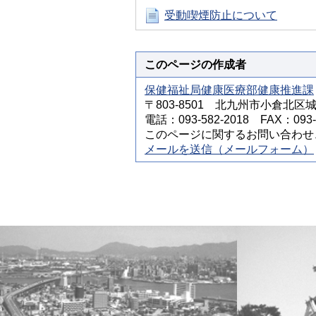
受動喫煙防止について
このページの作成者
保健福祉局健康医療部健康推進課
〒803-8501 北九州市小倉北区
電話：093-582-2018 FAX：093-5
このページに関するお問い合わせ
メールを送信（メールフォーム）