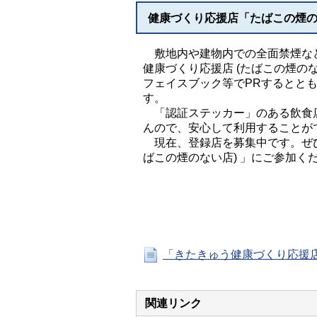
健康づくり応援店「たばこの煙
敷地内や建物内での全面禁煙など
健康づくり応援店 (たばこの煙の
フェイスブック等でPRするとと
す。
「認証ステッカー」のある飲食
んので、安心して利用することが
現在、登録店を募集中です。ぜひ
ばこの煙のない店) 」にご参加く
「きたきゅう健康づくり応援
関連リンク