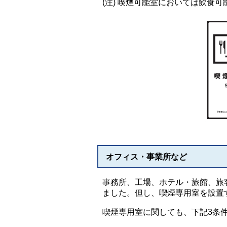
(注) 喫煙可能室においては飲食
オフィス・事業所など
事務所、工場、ホテル・旅館、旅
ました。但し、喫煙専用室を設置
喫煙専用室に関しても、下記3条