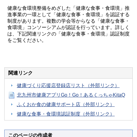
健康な食環境整備をめざした「健康な食事・食環境」推
進事業の一環として「健康な食事・食環境」を認証する
制度があります。複数の学会等からなる「健康な食事・
食環境」コンソーシアムが認証を行っています。詳しく
は、下記関連リンクの「健康な食事・食環境」認証制度
をご覧ください。
関連リンク
健康づくり応援店登録店リスト（外部リンク）
北九州市健康アプリGo！Go！あるくっちゃKitaQ
ふくおか食の健康サポート店（外部リンク）
健康な食事・食環境認証制度（外部リンク）
このページの作成者