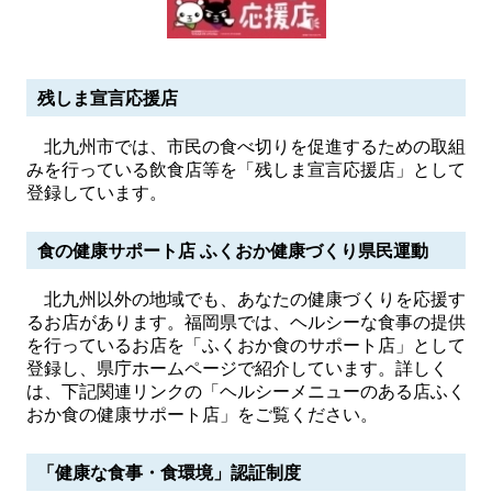
残しま宣言応援店
北九州市では、市民の食べ切りを促進するための取組
みを行っている飲食店等を「残しま宣言応援店」として
登録しています。
食の健康サポート店 ふくおか健康づくり県民運動
北九州以外の地域でも、あなたの健康づくりを応援す
るお店があります。福岡県では、ヘルシーな食事の提供
を行っているお店を「ふくおか食のサポート店」として
登録し、県庁ホームページで紹介しています。詳しく
は、下記関連リンクの「ヘルシーメニューのある店ふく
おか食の健康サポート店」をご覧ください。
「健康な食事・食環境」認証制度