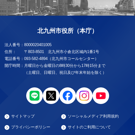
北九州市役所（本庁）
法人番号：
8000020401005
住所：
〒803-8501 北九州市小倉北区城内1番1号
電話番号：
093-582-4894（北九州市コールセンター）
開庁時間：
月曜日から金曜日の8時30分から17時15分まで
（土曜日、日曜日、祝日及び年末年始を除く）
サイトマップ
ソーシャルメディア利用規約
プライバシーポリシー
サイトのご利用について