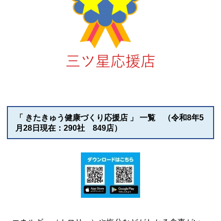
「 きたきゅう健康づくり応援店 」 一覧 （令和8年5
月28日現在：290社 849店）