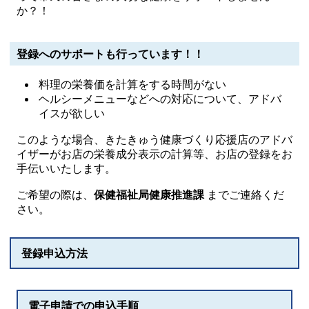
か？！
登録へのサポートも行っています！！
料理の栄養価を計算をする時間がない
ヘルシーメニューなどへの対応について、アドバ
イスが欲しい
このような場合、きたきゅう健康づくり応援店のアドバ
イザーがお店の栄養成分表示の計算等、お店の登録をお
手伝いいたします。
ご希望の際は、
保健福祉局健康推進課
までご連絡くだ
さい。
登録申込方法
電子申請での申込手順