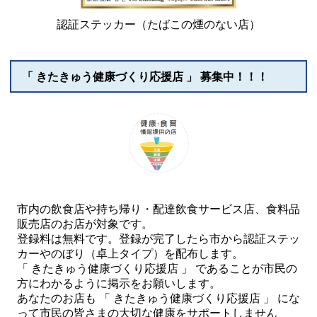
認証ステッカー（たばこの煙のない店）
「 きたきゅう健康づくり応援店 」 募集中！！！
市内の飲食店や持ち帰り・配達飲食サービス店、食料品
販売店のお店が対象です。
登録料は無料です。登録が完了したら市から認証ステッ
カーやのぼり（卓上タイプ）を配布します。
「 きたきゅう健康づくり応援店 」 であることが市民の
方にわかるように掲示をお願いします。
あなたのお店も 「 きたきゅう健康づくり応援店 」 にな
って市民の皆さまの大切な健康をサポートしません