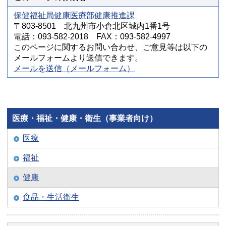
保健福祉局健康医療部健康推進課
〒803-8501 北九州市小倉北区城内1番1号
電話：093-582-2018 FAX：093-582-4997
このページに関するお問い合わせ、ご意見等は以下の
メールフォームより送信できます。
メールを送信（メールフォーム）
医療・福祉・健康・衛生（事業者向け）
医療
福祉
健康
食品・生活衛生