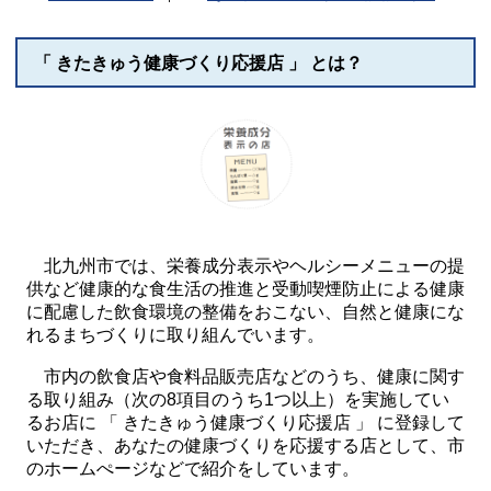
「 きたきゅう健康づくり応援店 」 とは？
北九州市では、栄養成分表示やヘルシーメニューの提
供など健康的な食生活の推進と受動喫煙防止による健康
に配慮した飲食環境の整備をおこない、自然と健康にな
れるまちづくりに取り組んでいます。
市内の飲食店や食料品販売店などのうち、健康に関す
る取り組み（次の8項目のうち1つ以上）を実施してい
るお店に 「 きたきゅう健康づくり応援店 」 に登録して
いただき、あなたの健康づくりを応援する店として、市
のホームぺージなどで紹介をしています。