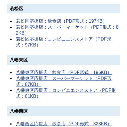
若松区
若松区応援店：飲食店（PDF形式：197KB）
若松区応援店：スーパーマーケット（PDF形式：8
2KB）
若松区応援店：コンビニエンスストア（PDF形
式：97KB）
八幡東区
八幡東区応援店：飲食店（PDF形式：196KB）
八幡東区応援店：スーパーマーケット（PDF形
式：87KB）
八幡東区応援店：コンビニエンスストア（PDF形
式：81KB）
八幡西区
八幡西区応援店：飲食店（PDF形式：323KB）