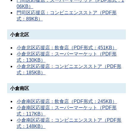
門司区応援店：スーパーマーケット（PDF形式：1
06KB）
門司区応援店：コンビニエンスストア（PDF形
式：89KB）
小倉北区
小倉北区応援店：飲食店（PDF形式：451KB）
小倉北区応援店：スーパーマーケット（PDF形
式：130KB）
小倉北区応援店：コンビニエンスストア（PDF形
式：185KB）
小倉南区
小倉南区応援店：飲食店（PDF形式：245KB）
小倉南区応援店：スーパーマーケット（PDF形
式：117KB）
小倉南区応援店：コンビニエンスストア（PDF形
式：148KB）