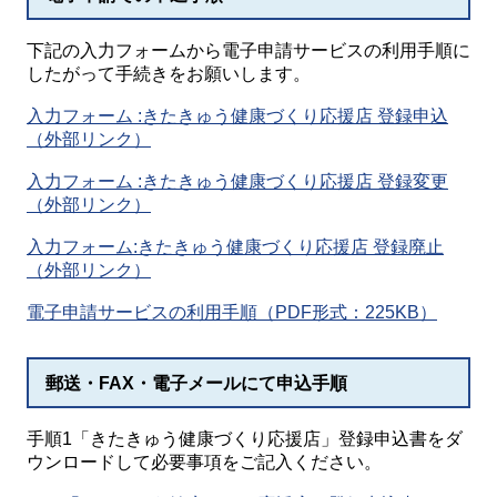
下記の入力フォームから電子申請サービスの利用手順に
したがって手続きをお願いします。
入力フォーム :きたきゅう健康づくり応援店 登録申込
（外部リンク）
入力フォーム :きたきゅう健康づくり応援店 登録変更
（外部リンク）
入力フォーム:きたきゅう健康づくり応援店 登録廃止
（外部リンク）
電子申請サービスの利用手順（PDF形式：225KB）
郵送・FAX・電子メールにて申込手順
手順1「きたきゅう健康づくり応援店」登録申込書をダ
ウンロードして必要事項をご記入ください。