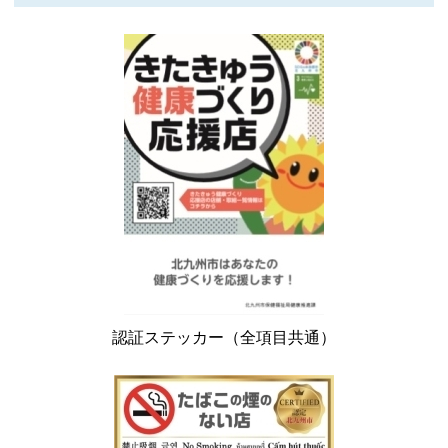
認証ステッカー（全項目共通）