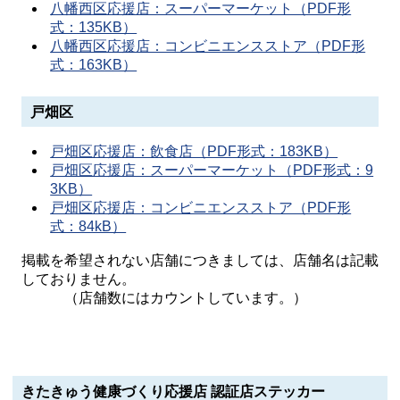
八幡西区応援店：スーパーマーケット（PDF形
式：135KB）
八幡西区応援店：コンビニエンスストア（PDF形
式：163KB）
戸畑区
戸畑区応援店：飲食店（PDF形式：183KB）
戸畑区応援店：スーパーマーケット（PDF形式：9
3KB）
戸畑区応援店：コンビニエンスストア（PDF形
式：84kB）
掲載を希望されない店舗につきましては、店舗名は記載
しておりません。
（店舗数にはカウントしています。）
きたきゅう健康づくり応援店 認証店ステッカー