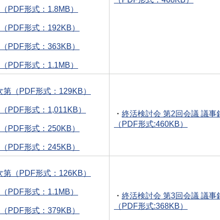
（PDF形式：1.8MB）
（PDF形式：192KB）
（PDF形式：363KB）
（PDF形式：1.1MB）
第（PDF形式：129KB）
（PDF形式：1,011KB）
・
終活検討会 第2回会議 議事
（PDF形式:460KB）
（PDF形式：250KB）
（PDF形式：245KB）
第（PDF形式：126KB）
（PDF形式：1.1MB）
・
終活検討会 第3回会議 議事
（PDF形式:368KB）
（PDF形式：379KB）