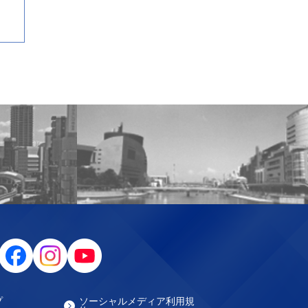
プ
ソーシャルメディア利用規