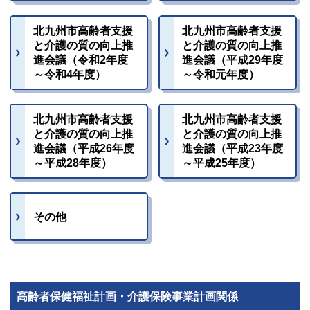
北九州市高齢者支援
北九州市高齢者支援
と介護の質の向上推
と介護の質の向上推
進会議（令和2年度
進会議（平成29年度
～令和4年度）
～令和元年度）
北九州市高齢者支援
北九州市高齢者支援
と介護の質の向上推
と介護の質の向上推
進会議（平成26年度
進会議（平成23年度
～平成28年度）
～平成25年度）
その他
高齢者保健福祉計画・介護保険事業計画関係