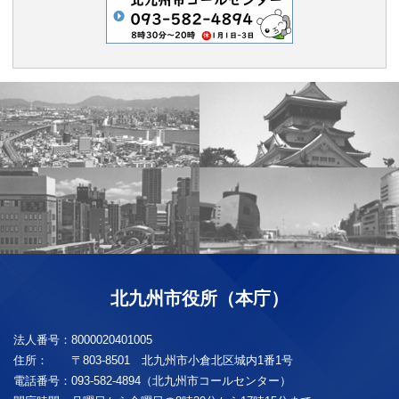
北九州市役所（本庁）
法人番号：
8000020401005
住所：
〒803-8501 北九州市小倉北区城内1番1号
電話番号：
093-582-4894（北九州市コールセンター）