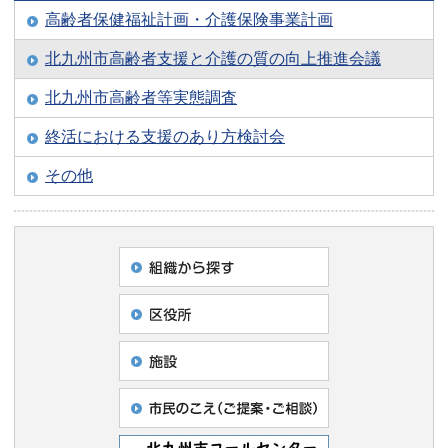
高齢者保健福祉計画・介護保険事業計画
北九州市高齢者支援と介護の質の向上推進会議
北九州市高齢者等実態調査
終活における支援のあり方検討会
その他