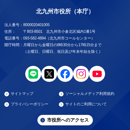
北九州市役所（本庁）
法人番号：
8000020401005
住所：
〒803-8501 北九州市小倉北区城内1番1号
電話番号：
093-582-4894（北九州市コールセンター）
開庁時間：
月曜日から金曜日の8時30分から17時15分まで
（土曜日、日曜日、祝日及び年末年始を除く）
サイトマップ
ソーシャルメディア利用規約
プライバシーポリシー
サイトのご利用について
市役所へのアクセス