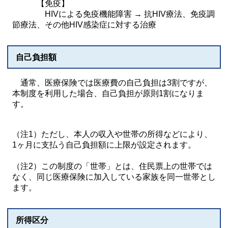
【免疫】
HIVによる免疫機能障害 → 抗HIV療法、免疫調
節療法、その他HIV感染症に対する治療
自己負担額
通常、医療保険では医療費の自己負担は3割ですが、
本制度を利用した場合、自己負担が原則1割になりま
す。
（注1）ただし、本人の収入や世帯の所得などにより、
1ヶ月に支払う自己負担額に上限が設定されます。
（注2）この制度の「世帯」とは、住民票上の世帯では
なく、同じ医療保険に加入している家族を同一世帯とし
ます。
所得区分