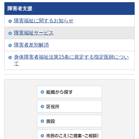
障害者支援
障害福祉に関するお知らせ
障害福祉サービス
障害者差別解消
身体障害者福祉法第15条に規定する指定医師につい
て