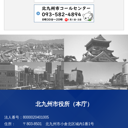
北九州市役所（本庁）
法人番号：
8000020401005
住所：
〒803-8501 北九州市小倉北区城内1番1号