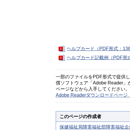
ヘルプカード（PDF形式：136
ヘルプカード記載例（PDF形式
一部のファイルをPDF形式で提供してい
償ソフトウェア「Adobe Reader」
ページなどから入手してください。
Adobe Readerダウンロードペ
このページの作成者
保健福祉局障害福祉部障害福祉企