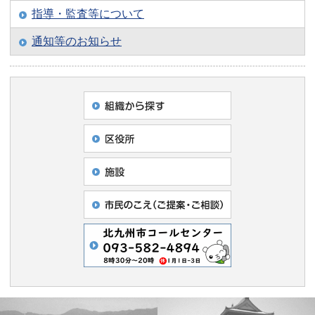
指導・監査等について
通知等のお知らせ