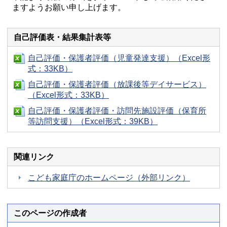
ますようお願い申し上げます。
自己評価表・結果集計表等
自己評価・保護者評価（児童発達支援）（Excel形
式：33KB）
自己評価・保護者評価（放課後等デイサービス）
（Excel形式：33KB）
自己評価・保護者評価・訪問先施設評価（保育所
等訪問支援）（Excel形式：39KB）
関連リンク
こども家庭庁のホームページ（外部リンク）
このページの作成者