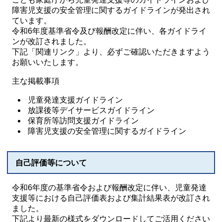
障害児支援の安全管理に関するガイドラインが発出され
ています。
令和6年度基準省令及び報酬改定に伴い、各ガイドライ
ンが改訂されました。
下記「関連リンク」より、必ずご確認いただきますよう
お願いいたします。
主な掲載事項
児童発達支援ガイドライン
放課後等デイサービスガイドライン
保育所等訪問支援ガイドライン
障害児支援の安全管理に関するガイドライン
自己評価等について
令和6年度の基準省令および報酬改定に伴い、児童発達
支援等における自己評価表および集計結果表が改訂され
ました。
下記より最新の様式をダウンロードしてご活用ください