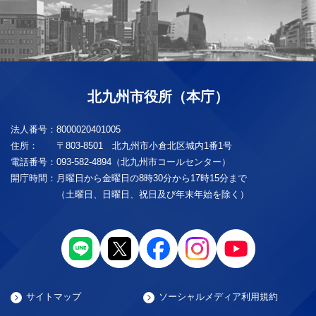
北九州市役所（本庁）
法人番号：
8000020401005
住所：
〒803-8501 北九州市小倉北区城内1番1号
電話番号：
093-582-4894（北九州市コールセンター）
開庁時間：
月曜日から金曜日の8時30分から17時15分まで
（土曜日、日曜日、祝日及び年末年始を除く）
サイトマップ
ソーシャルメディア利用規約