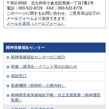
〒802-8560 北九州市小倉北区馬借一丁目7番1号
電話：093-522-8729 FAX：093-522-8776
このページに関するお問い合わせ、ご意見等は以下の
メールフォームより送信できます。
メールを送信（メールフォーム）
精神保健福祉センター
精神保健福祉センターのご紹介
研修・講演会・イベント等のお知らせ
相談窓口
医療機関（精神科・心療内科）
精神障害者保健福祉手帳・自立支援医療（精神通院
医療）