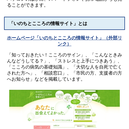
ることができます。
「いのちとこころの情報サイト」とは
ホームページ「いのちとこころの情報サイト」（外部リ
ンク）
「知っておきたい！こころのサイン」、「こんなときみ
んなどうしてる？」、「ストレスと上手につきあう」、
「こころの病気の基礎知識」、「大切な人を自死で亡く
された方へ」、「相談窓口」、「市民の方、支援者の方
へお知らせ」などを掲載しています。