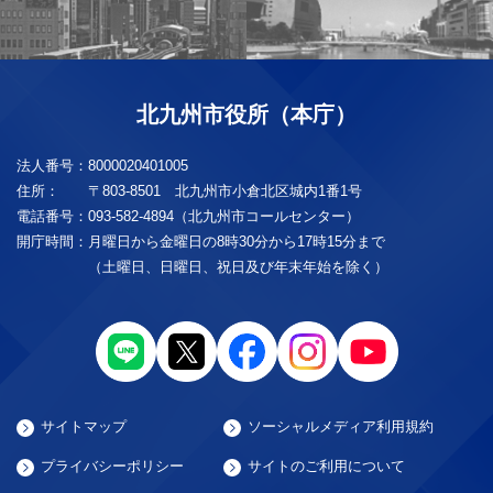
北九州市役所（本庁）
法人番号：
8000020401005
住所：
〒803-8501 北九州市小倉北区城内1番1号
電話番号：
093-582-4894（北九州市コールセンター）
開庁時間：
月曜日から金曜日の8時30分から17時15分まで
（土曜日、日曜日、祝日及び年末年始を除く）
サイトマップ
ソーシャルメディア利用規約
プライバシーポリシー
サイトのご利用について