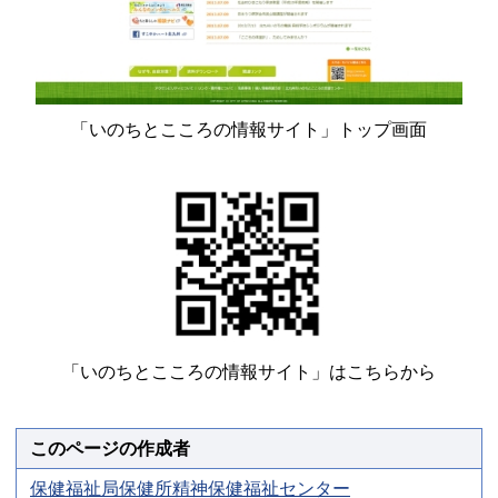
「いのちとこころの情報サイト」トップ画面
「いのちとこころの情報サイト」はこちらから
このページの作成者
保健福祉局保健所精神保健福祉センター