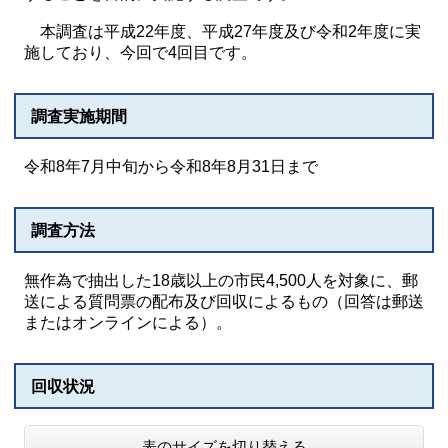
本調査は平成22年度、平成27年度及び令和2年度に実
施しており、今回で4回目です。
調査実施期間
令和8年7月中旬から令和8年8月31日まで
調査方法
無作為で抽出した18歳以上の市民4,500人を対象に、郵
送による質問票の配布及び回収によるもの（回答は郵送
またはオンラインによる）。
回収状況
表のサイズを切り替える