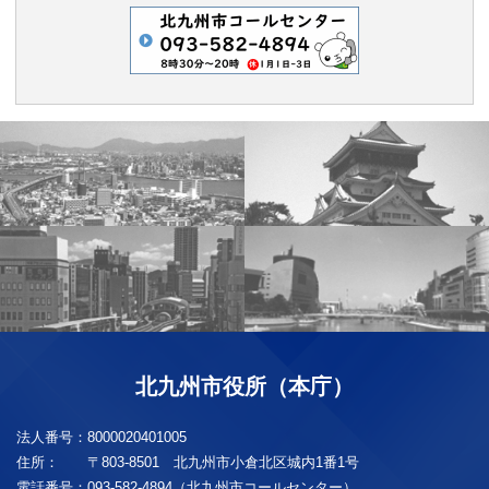
北九州市役所（本庁）
法人番号：
8000020401005
住所：
〒803-8501 北九州市小倉北区城内1番1号
電話番号：
093-582-4894（北九州市コールセンター）