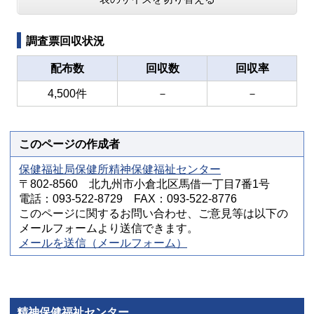
調査票回収状況
配布数
回収数
回収率
4,500件
－
－
このページの作成者
保健福祉局保健所精神保健福祉センター
〒802-8560 北九州市小倉北区馬借一丁目7番1号
電話：093-522-8729 FAX：093-522-8776
このページに関するお問い合わせ、ご意見等は以下の
メールフォームより送信できます。
メールを送信（メールフォーム）
精神保健福祉センター