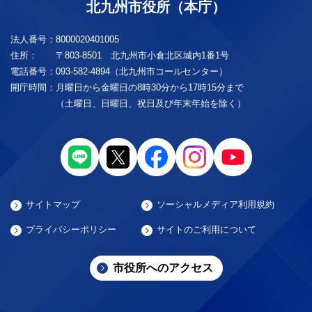
北九州市役所（本庁）
法人番号：
8000020401005
住所：
〒803-8501 北九州市小倉北区城内1番1号
電話番号：
093-582-4894（北九州市コールセンター）
開庁時間：
月曜日から金曜日の8時30分から17時15分まで
（土曜日、日曜日、祝日及び年末年始を除く）
サイトマップ
ソーシャルメディア利用規約
プライバシーポリシー
サイトのご利用について
市役所へのアクセス