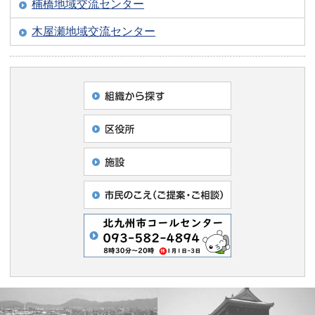
楠橋地域交流センター
木屋瀬地域交流センター