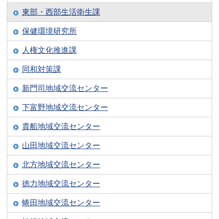
東部・西部生活衛生課
保健環境研究所
人権文化推進課
同和対策課
新門司地域交流センター
下富野地域交流センター
貴船地域交流センター
山田地域交流センター
北方地域交流センター
徳力地域交流センター
蜷田地域交流センター