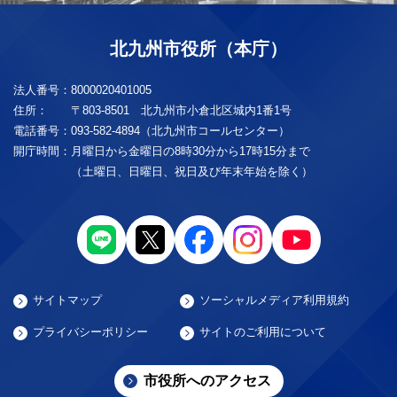
北九州市役所（本庁）
法人番号：
8000020401005
住所：
〒803-8501 北九州市小倉北区城内1番1号
電話番号：
093-582-4894（北九州市コールセンター）
開庁時間：
月曜日から金曜日の8時30分から17時15分まで
（土曜日、日曜日、祝日及び年末年始を除く）
サイトマップ
ソーシャルメディア利用規約
プライバシーポリシー
サイトのご利用について
市役所へのアクセス