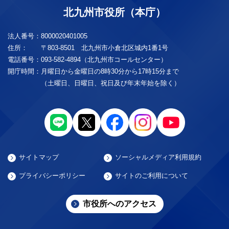
北九州市役所（本庁）
法人番号：
8000020401005
住所：
〒803-8501 北九州市小倉北区城内1番1号
電話番号：
093-582-4894（北九州市コールセンター）
開庁時間：
月曜日から金曜日の8時30分から17時15分まで
（土曜日、日曜日、祝日及び年末年始を除く）
サイトマップ
ソーシャルメディア利用規約
プライバシーポリシー
サイトのご利用について
市役所へのアクセス