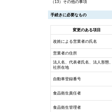
（13）その他の事項
手続きに必要なもの
変更のある項目
改姓による営業者の氏名
営業者の住所
法人名、代表者氏名、法人形態
社所在地
自動車登録番号
食品衛生責任者
食品衛生管理者