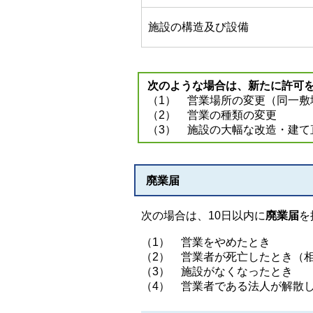
施設の構造及び設備
次のような場合は、新たに許可
（1） 営業場所の変更（同一敷
（2） 営業の種類の変更
（3） 施設の大幅な改造・建て
廃業届
次の場合は、10日以内に
廃業届
を
（1） 営業をやめたとき
（2） 営業者が死亡したとき（
（3） 施設がなくなったとき
（4） 営業者である法人が解散