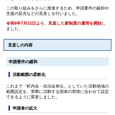
この取り組みをさらに推進するため、申請要件の緩和や
支援の拡充などの見直しを行いました。
令和8年7月22日より、見直した新制度の運用を開始
し
ました。
見直しの内容
申請要件の緩和
活動範囲の柔軟化
これまで「町内会・自治会単位」としていた活動地域の
範囲設定を、実際に活動する団体の実情に合わせて設定
できるように変更しました。
申請者の拡大