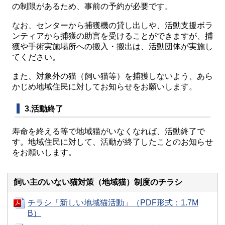
の制限があるため、事前の予約が必要です。
なお、センターから捕獲機の貸し出しや、活動支援ボラ
ンティアから捕獲の助言を受けることができますが、捕
獲や手術実施場所への搬入・搬出は、活動団体が実施し
てください。
また、対象外の猫（飼い猫等）を捕獲しないよう、あら
かじめ地域住民に対してお知らせをお願いします。
3.活動終了
寿命を終える等で地域猫がいなくなれば、活動終了で
す。地域住民に対して、活動が終了したことのお知らせ
をお願いします。
飼い主のいない猫対策（地域猫）制度のチラシ
チラシ「新しい地域猫活動」（PDF形式：1.7M
B）