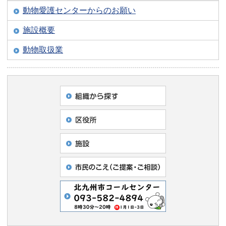
動物愛護センターからのお願い
施設概要
動物取扱業