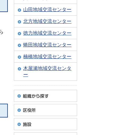
山田地域交流センター
北方地域交流センター
ら
徳力地域交流センター
蜷田地域交流センター
楠橋地域交流センター
木屋瀬地域交流センタ
ー