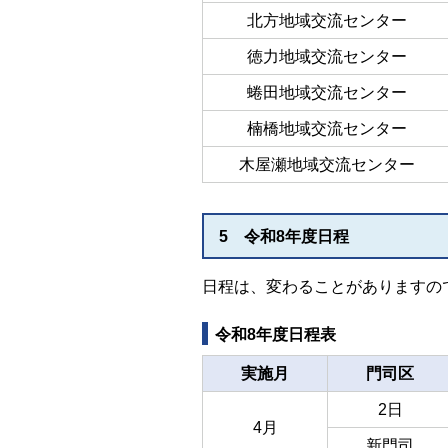
北方地域交流センター
徳力地域交流センター
蜷田地域交流センター
楠橋地域交流センター
木屋瀬地域交流センター
5 令和8年度日程
日程は、変わることがありますの
令和8年度日程表
実施月
門司区
2日
4月
新門司