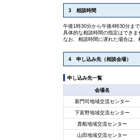
3 相談時間
午後1時30分から午後4時30分ま
具体的な相談時間の指定はできま
なお、相談時間に遅れた場合は、
4 申し込み先（相談会場）
申し込み先一覧
会場名
新門司地域交流センター
下富野地域交流センター
貴船地域交流センター
山田地域交流センター