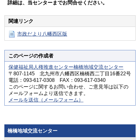
詳細は、当センターまでお問合せください。
関連リンク
市政だより八幡西区版
このページの作成者
保健福祉局人権推進センター楠橋地域交流センター
〒807-1145 北九州市八幡西区楠橋西二丁目16番22号
電話：093-617-0308 FAX：093-617-0340
このページに関するお問い合わせ、ご意見等は以下の
メールフォームより送信できます。
メールを送信（メールフォーム）
楠橋地域交流センター