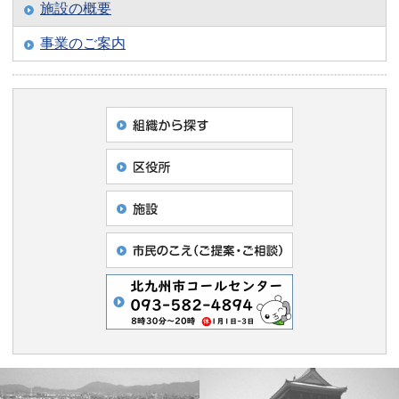
施設の概要
事業のご案内